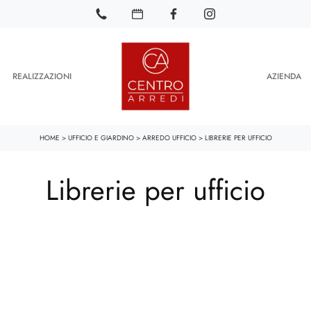
REALIZZAZIONI
AZIENDA
HOME
>
UFFICIO E GIARDINO
>
ARREDO UFFICIO
>
LIBRERIE PER UFFICIO
Librerie per ufficio