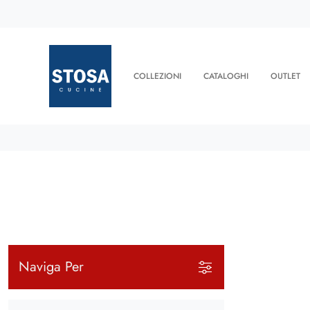
COLLEZIONI
CATALOGHI
OUTLET
Naviga Per