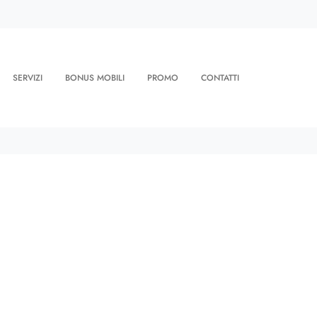
SERVIZI
BONUS MOBILI
PROMO
CONTATTI