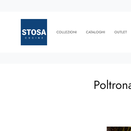
COLLEZIONI
CATALOGHI
OUTLET
Poltron