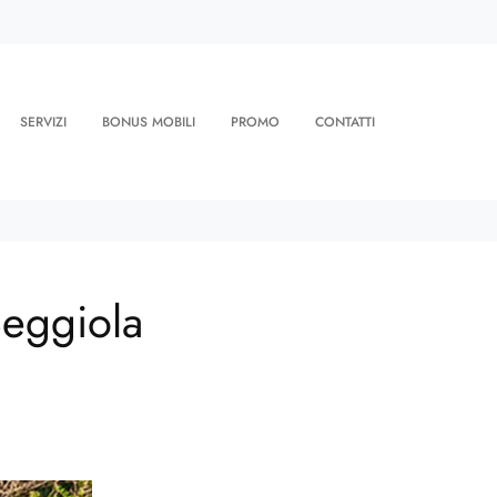
SERVIZI
BONUS MOBILI
PROMO
CONTATTI
Seggiola