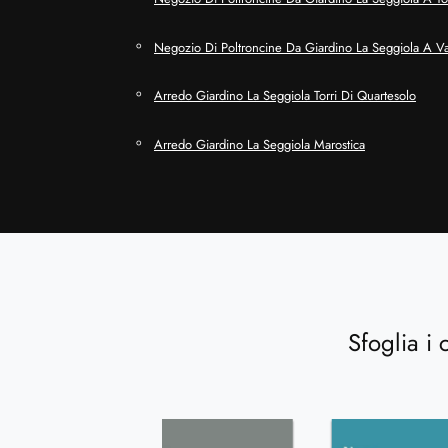
Negozio Di Poltroncine Da Giardino La Seggiola A V
Arredo Giardino La Seggiola Torri Di Quartesolo
Arredo Giardino La Seggiola Marostica
Sfoglia i 