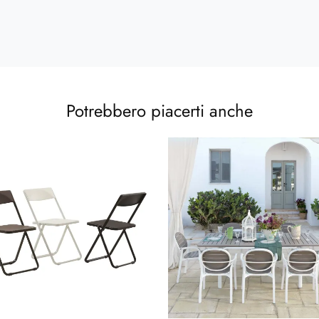
Potrebbero piacerti anche