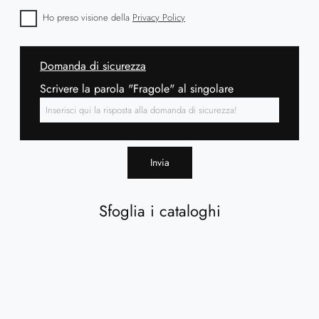
Ho preso visione della
Privacy Policy
Domanda di sicurezza
Scrivere la parola "Fragole" al singolare
Invia
Sfoglia i cataloghi