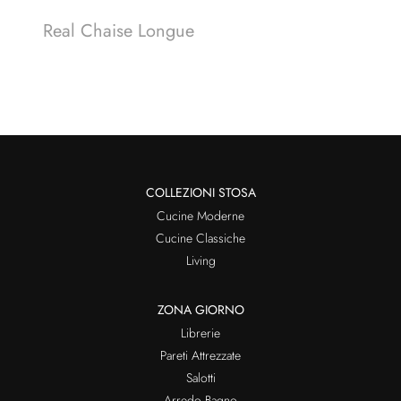
Real Chaise Longue
COLLEZIONI STOSA
Cucine Moderne
Cucine Classiche
Living
ZONA GIORNO
Librerie
Pareti Attrezzate
Salotti
Arredo Bagno