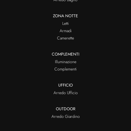
ZONA NOTTE
Letti
Armadi
Camerette
COMPLEMENTI
Illuminazione
Complementi
UFFICIO
Arredo Ufficio
OUTDOOR
Arredo Giardino