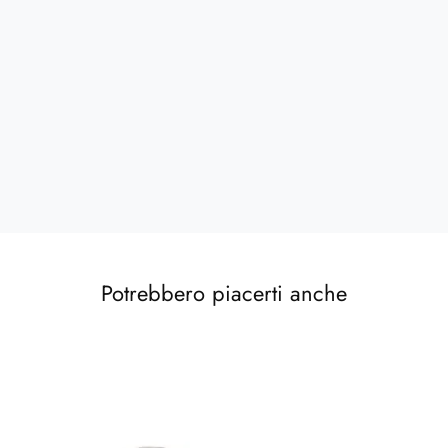
Potrebbero piacerti anche