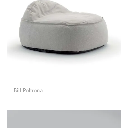
Bill Poltrona