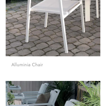
Alluminia Chair