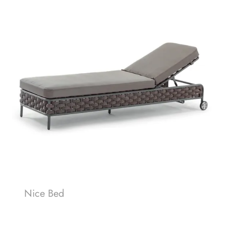
Nice Bed