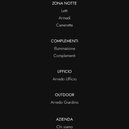
ZONA NOTTE
Letti
Armadi
Camerette
COMPLEMENTI
Illuminazione
Complementi
UFFICIO
Arredo Ufficio
OUTDOOR
Arredo Giardino
AZIENDA
Chi siamo