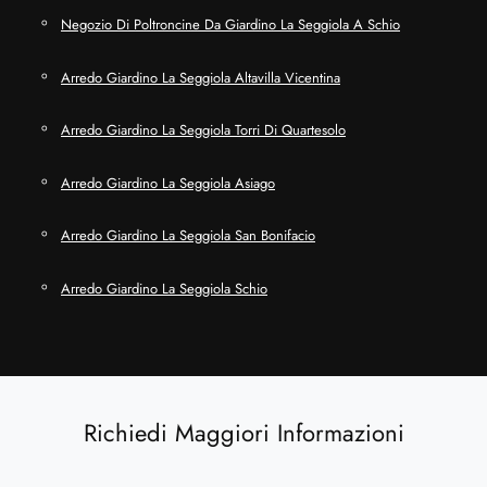
Negozio Di Poltroncine Da Giardino La Seggiola A Schio
Arredo Giardino La Seggiola Altavilla Vicentina
Arredo Giardino La Seggiola Torri Di Quartesolo
Arredo Giardino La Seggiola Asiago
Arredo Giardino La Seggiola San Bonifacio
Arredo Giardino La Seggiola Schio
Richiedi Maggiori Informazioni