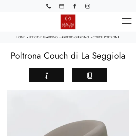
HOME
>
UFFICIO E GIARDINO
>
ARREDO GIARDINO
>
COUCH POLTRONA
Poltrona Couch di La Seggiola