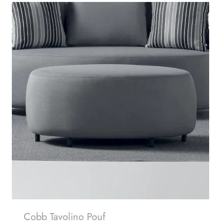
Cobb Tavolino Pouf