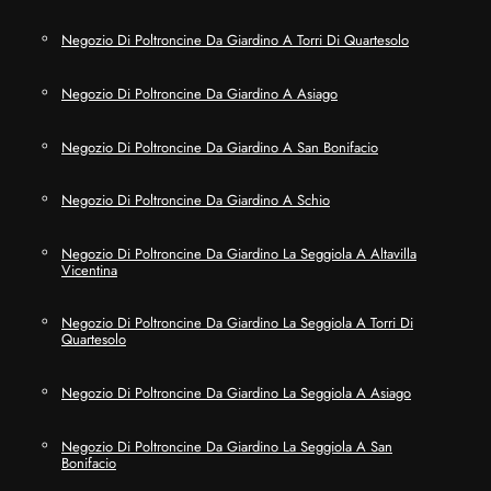
Negozio Di Poltroncine Da Giardino A Torri Di Quartesolo
Negozio Di Poltroncine Da Giardino A Asiago
Negozio Di Poltroncine Da Giardino A San Bonifacio
Negozio Di Poltroncine Da Giardino A Schio
Negozio Di Poltroncine Da Giardino La Seggiola A Altavilla
Vicentina
Negozio Di Poltroncine Da Giardino La Seggiola A Torri Di
Quartesolo
Negozio Di Poltroncine Da Giardino La Seggiola A Asiago
Negozio Di Poltroncine Da Giardino La Seggiola A San
Bonifacio