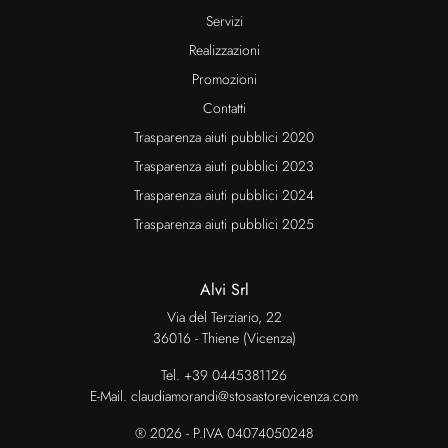
Servizi
Realizzazioni
Promozioni
Contatti
Trasparenza aiuti pubblici 2020
Trasparenza aiuti pubblici 2023
Trasparenza aiuti pubblici 2024
Trasparenza aiuti pubblici 2025
Alvi Srl
Via del Terziario, 22
36016 - Thiene (Vicenza)
Tel.
+39 0445381126
E-Mail.
claudiamorandi@stosastorevicenza.com
® 2026 - P.IVA 04074050248