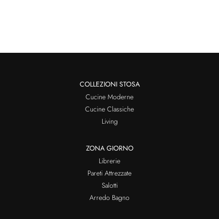
COLLEZIONI STOSA
Cucine Moderne
Cucine Classiche
Living
ZONA GIORNO
Librerie
Pareti Attrezzate
Salotti
Arredo Bagno