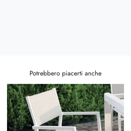
Potrebbero piacerti anche