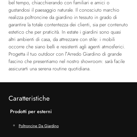
bel tempo, chiacchierando con familiari e amici o
gustandosi il paesaggio naturale. Il conosciuto marchio
realizza poltroncine da giardino in tessuto in grado di
garantire la totale contentezza dei clienti, sia per contenuto
estetico che per praticità. In estate i giardini sono quasi
altri ambienti di casa, da attrezzare con stile: i mobili
occorre che siano belli e resistenti agli agenti atmosferici.
Progetta il tuo outdoor con l’Arredo Giardino di grande
fascino che presentiamo nel nostro showroom: sarà facile
assicurarti una serena routine quotidiana.
Caratteristiche
Prodotti per esterni
Poltroncine Da Giardino