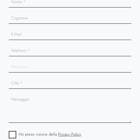
Ho preso visione della
Privacy Policy