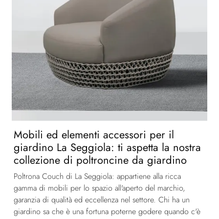
Mobili ed elementi accessori per il
giardino La Seggiola: ti aspetta la nostra
collezione di poltroncine da giardino
Poltrona Couch di La Seggiola: appartiene alla ricca
gamma di mobili per lo spazio all'aperto del marchio,
garanzia di qualità ed eccellenza nel settore. Chi ha un
giardino sa che è una fortuna poterne godere quando c'è