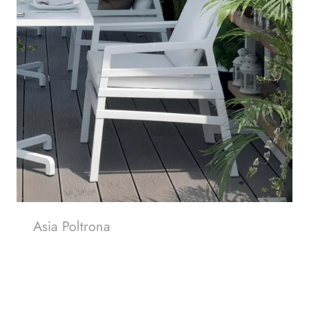
Asia Poltrona