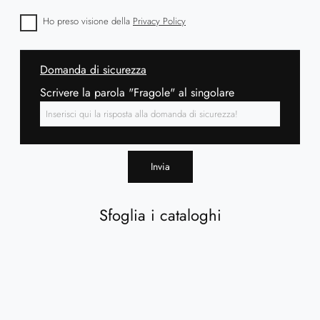
Ho preso visione della
Privacy Policy
Domanda di sicurezza
Scrivere la parola "Fragole" al singolare
Invia
Sfoglia i cataloghi