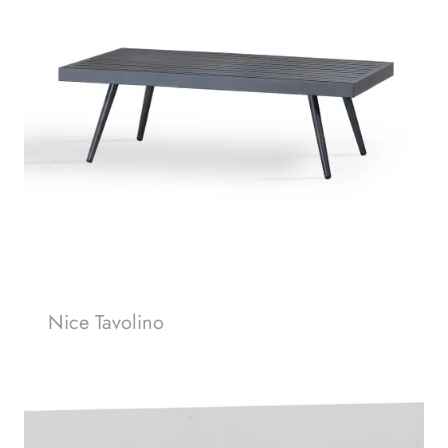
Nice Tavolino