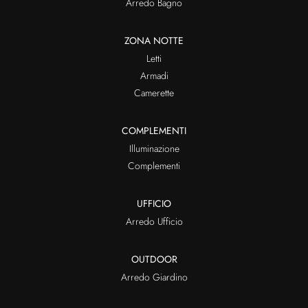
Arredo Bagno
ZONA NOTTE
Letti
Armadi
Camerette
COMPLEMENTI
Illuminazione
Complementi
UFFICIO
Arredo Ufficio
OUTDOOR
Arredo Giardino