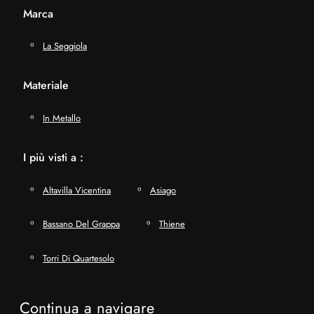
Marca
La Seggiola
Materiale
In Metallo
I più visti a :
Altavilla Vicentina
Asiago
Bassano Del Grappa
Thiene
Torri Di Quartesolo
Continua a navigare