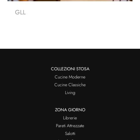
GLL
COLLEZIONI STOSA
Cucine Moderne
Cucine Classiche
Living
ZONA GIORNO
Librerie
Pareti Attrezzate
Salotti