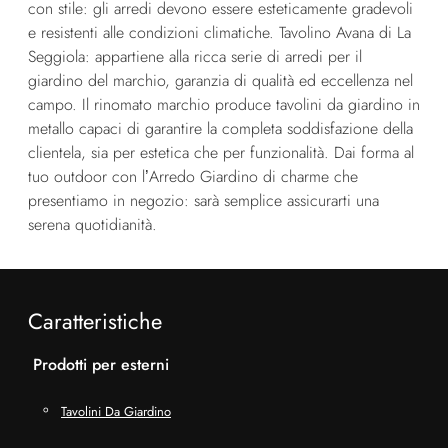
con stile: gli arredi devono essere esteticamente gradevoli
e resistenti alle condizioni climatiche. Tavolino Avana di La
Seggiola: appartiene alla ricca serie di arredi per il
giardino del marchio, garanzia di qualità ed eccellenza nel
campo. Il rinomato marchio produce tavolini da giardino in
metallo capaci di garantire la completa soddisfazione della
clientela, sia per estetica che per funzionalità. Dai forma al
tuo outdoor con l’Arredo Giardino di charme che
presentiamo in negozio: sarà semplice assicurarti una
serena quotidianità.
Caratteristiche
Prodotti per esterni
Tavolini Da Giardino