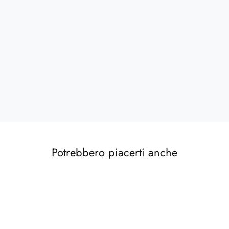
Potrebbero piacerti anche