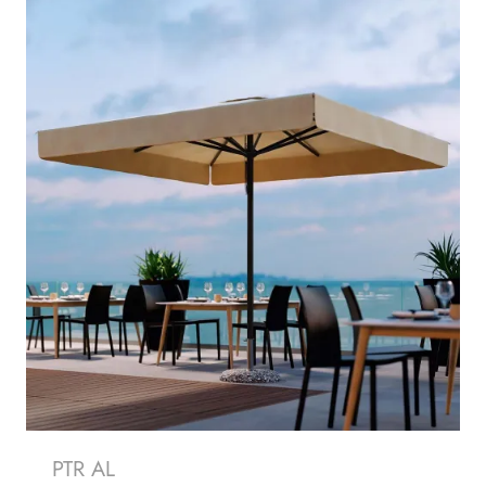
PTR AL