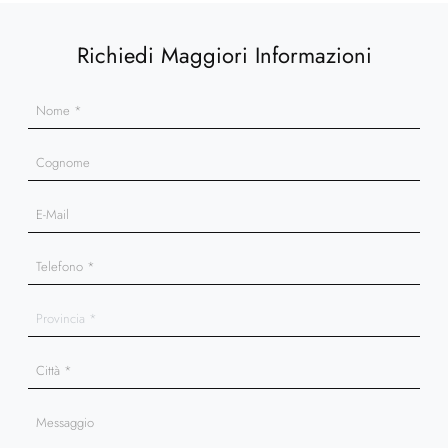
Richiedi Maggiori Informazioni