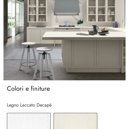
Colori e finiture
Legno Laccato Decapé