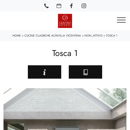
HOME
>
CUCINE CLASSICHE ALTAVILLA VICENTINA
>
NON_ATTIVO
>
TOSCA 1
Tosca 1