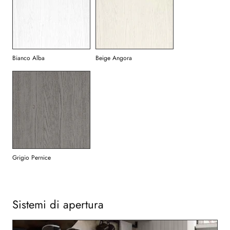
Bianco Alba
Beige Angora
Grigio Pernice
Sistemi di apertura