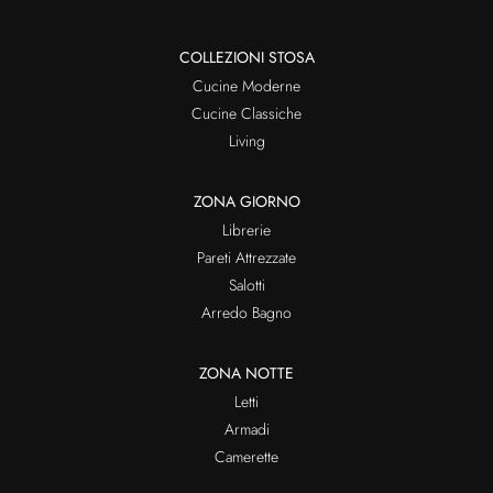
COLLEZIONI STOSA
Cucine Moderne
Cucine Classiche
Living
ZONA GIORNO
Librerie
Pareti Attrezzate
Salotti
Arredo Bagno
ZONA NOTTE
Letti
Armadi
Camerette