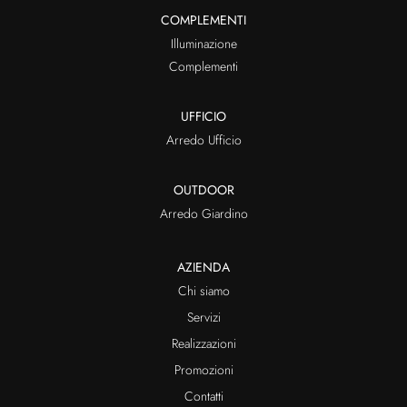
COMPLEMENTI
Illuminazione
Complementi
UFFICIO
Arredo Ufficio
OUTDOOR
Arredo Giardino
AZIENDA
Chi siamo
Servizi
Realizzazioni
Promozioni
Contatti