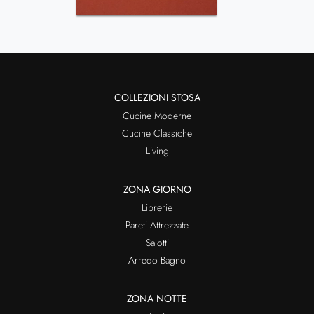
COLLEZIONI STOSA
Cucine Moderne
Cucine Classiche
Living
ZONA GIORNO
Librerie
Pareti Attrezzate
Salotti
Arredo Bagno
ZONA NOTTE