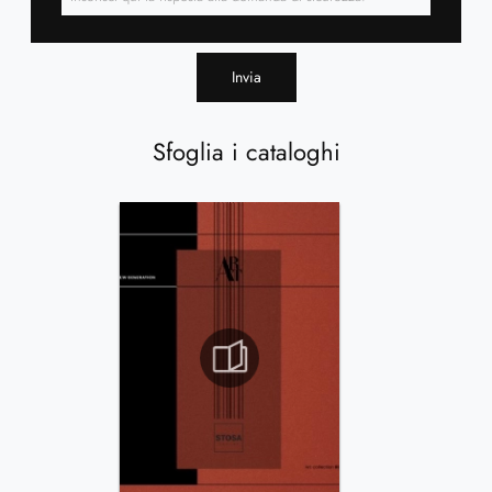
Invia
Sfoglia i cataloghi