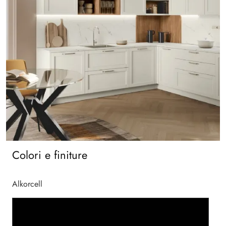
Colori e finiture
Alkorcell