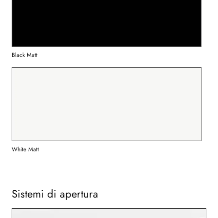
Black Matt
White Matt
Sistemi di apertura