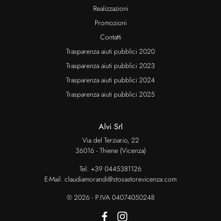
Realizzazioni
Promozioni
Contatti
Trasparenza aiuti pubblici 2020
Trasparenza aiuti pubblici 2023
Trasparenza aiuti pubblici 2024
Trasparenza aiuti pubblici 2025
Alvi Srl
Via del Terziario, 22
36016 - Thiene (Vicenza)
Tel.
+39 0445381126
E-Mail.
claudiamorandi@stosastorevicenza.com
® 2026 - P.IVA 04074050248