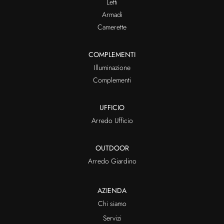
Letti
Armadi
Camerette
COMPLEMENTI
Illuminazione
Complementi
UFFICIO
Arredo Ufficio
OUTDOOR
Arredo Giardino
AZIENDA
Chi siamo
Servizi