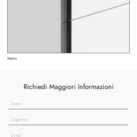
Matrix
Richiedi Maggiori Informazioni