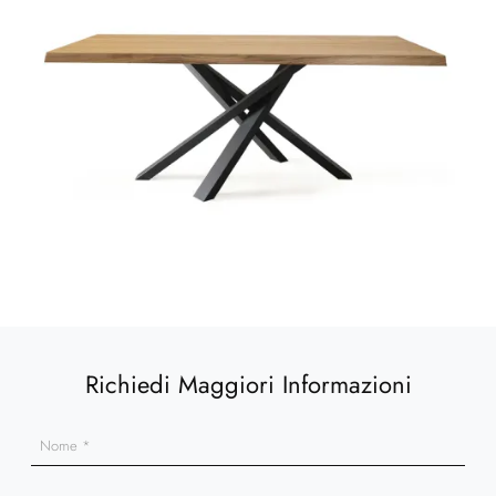
Richiedi Maggiori Informazioni