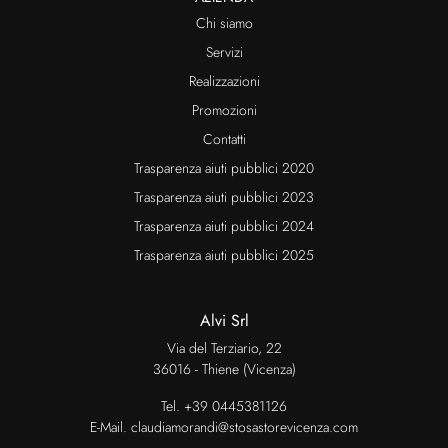
Chi siamo
Servizi
Realizzazioni
Promozioni
Contatti
Trasparenza aiuti pubblici 2020
Trasparenza aiuti pubblici 2023
Trasparenza aiuti pubblici 2024
Trasparenza aiuti pubblici 2025
Alvi Srl
Via del Terziario, 22
36016 - Thiene (Vicenza)
Tel.
+39 0445381126
E-Mail.
claudiamorandi@stosastorevicenza.com