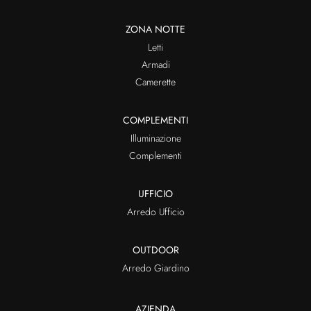
ZONA NOTTE
Letti
Armadi
Camerette
COMPLEMENTI
Illuminazione
Complementi
UFFICIO
Arredo Ufficio
OUTDOOR
Arredo Giardino
AZIENDA