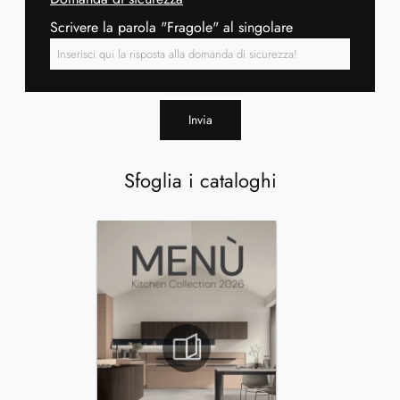
Scrivere la parola "Fragole" al singolare
Invia
Sfoglia i cataloghi