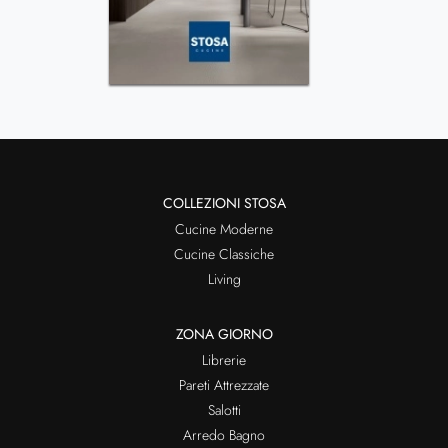
COLLEZIONI STOSA
Cucine Moderne
Cucine Classiche
Living
ZONA GIORNO
Librerie
Pareti Attrezzate
Salotti
Arredo Bagno