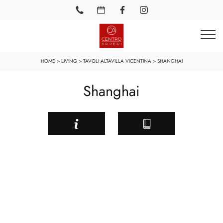
HOME
>
LIVING
>
TAVOLI ALTAVILLA VICENTINA
>
SHANGHAI
Shanghai