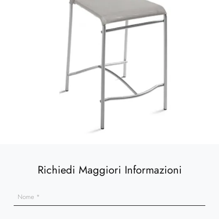
Richiedi Maggiori Informazioni