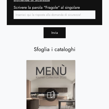
Scrivere la parola "Fragole" al singolare
Invia
Sfoglia i cataloghi