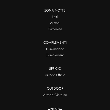
ZONA NOTTE
Letti
Armadi
Camerette
COMPLEMENTI
Illuminazione
Complementi
UFFICIO
Arredo Ufficio
OUTDOOR
Arredo Giardino
AZIENDA