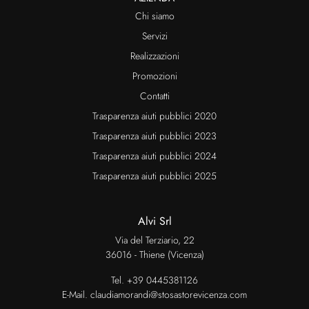
Chi siamo
Servizi
Realizzazioni
Promozioni
Contatti
Trasparenza aiuti pubblici 2020
Trasparenza aiuti pubblici 2023
Trasparenza aiuti pubblici 2024
Trasparenza aiuti pubblici 2025
Alvi Srl
Via del Terziario, 22
36016 - Thiene (Vicenza)
Tel.
+39 0445381126
E-Mail.
claudiamorandi@stosastorevicenza.com