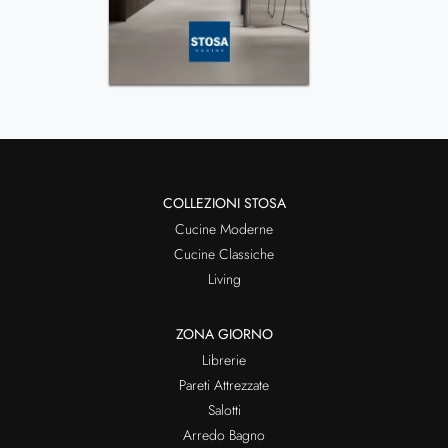
COLLEZIONI STOSA
Cucine Moderne
Cucine Classiche
Living
ZONA GIORNO
Librerie
Pareti Attrezzate
Salotti
Arredo Bagno