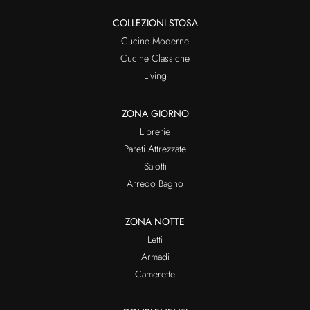
COLLEZIONI STOSA
Cucine Moderne
Cucine Classiche
Living
ZONA GIORNO
Librerie
Pareti Attrezzate
Salotti
Arredo Bagno
ZONA NOTTE
Letti
Armadi
Camerette