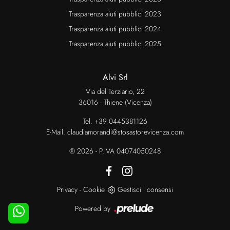
Trasparenza aiuti pubblici 2023
Trasparenza aiuti pubblici 2024
Trasparenza aiuti pubblici 2025
Alvi Srl
Via del Terziario, 22
36016 - Thiene (Vicenza)
Tel.
+39 0445381126
E-Mail.
claudiamorandi@stosastorevicenza.com
® 2026 - P.IVA 04074050248
Privacy
-
Cookie
Gestisci i consensi
Powered by