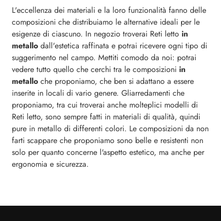
L'eccellenza dei materiali e la loro funzionalità fanno delle
composizioni che distribuiamo le alternative ideali per le
esigenze di ciascuno. In negozio troverai Reti letto
in
metallo
dall'estetica raffinata e potrai ricevere ogni tipo di
suggerimento nel campo. Mettiti comodo da noi: potrai
vedere tutto quello che cerchi tra le composizioni
in
metallo
che proponiamo, che ben si adattano a essere
inserite in locali di vario genere. Gliarredamenti che
proponiamo, tra cui troverai anche molteplici modelli di
Reti letto, sono sempre fatti in materiali di qualità, quindi
pure in metallo di differenti colori. Le composizioni da non
farti scappare che proponiamo sono belle e resistenti non
solo per quanto concerne l'aspetto estetico, ma anche per
ergonomia e sicurezza.