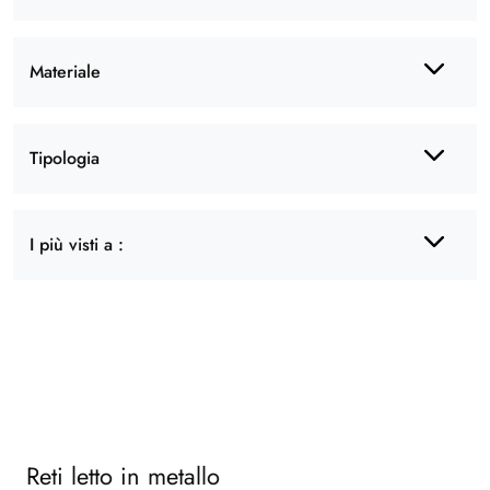
Materiale
Tipologia
I più visti a :
Reti letto in metallo