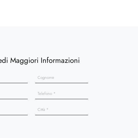
edi Maggiori Informazioni