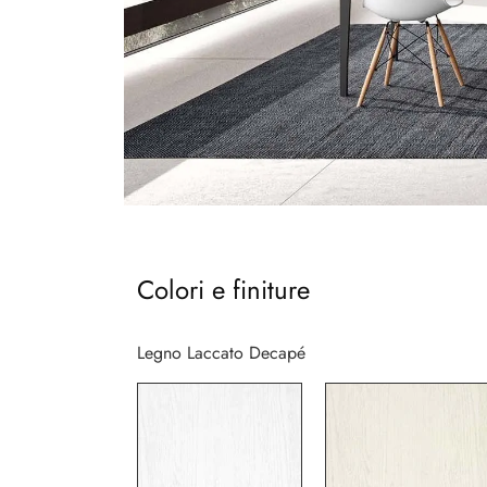
Colori e finiture
Legno Laccato Decapé