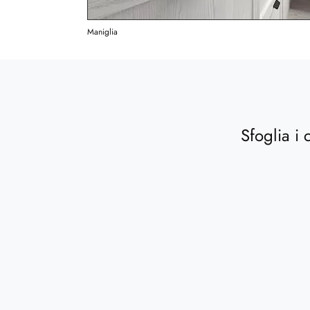
Maniglia
Sfoglia i 