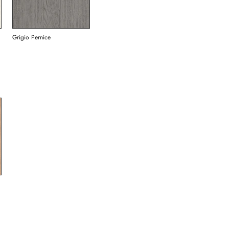
Grigio Pernice