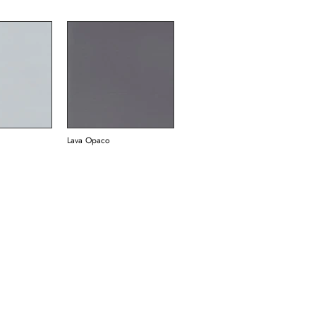
Lava Opaco