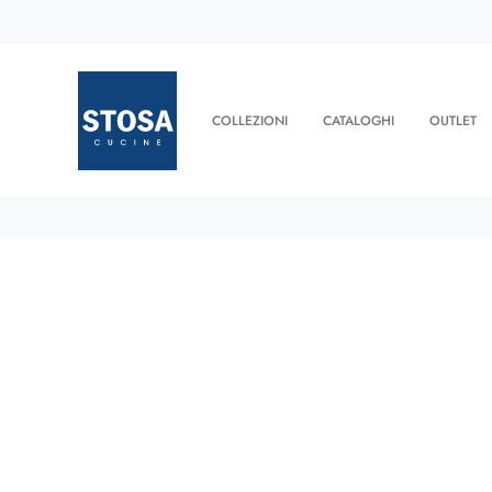
COLLEZIONI
CATALOGHI
OUTLET