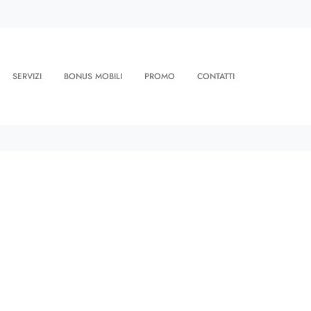
SERVIZI
BONUS MOBILI
PROMO
CONTATTI