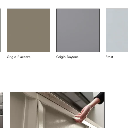
Grigio Piacenza
Grigio Daytona
Frost