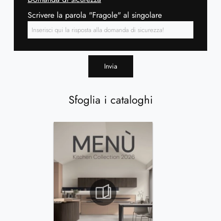
Scrivere la parola "Fragole" al singolare
Invia
Sfoglia i cataloghi