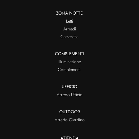
ZONA NOTTE
Letti
Armadi
Camerette
COMPLEMENTI
Illuminazione
Complementi
UFFICIO
Arredo Ufficio
OUTDOOR
Arredo Giardino
AZIENDA