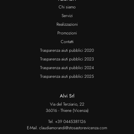
Chi siamo
Servizi
Realizzazioni
Promozioni
Contatti
Trasparenza aiuti pubblici 2020
Trasparenza aiuti pubblici 2023
Trasparenza aiuti pubblici 2024
Trasparenza aiuti pubblici 2025
Alvi Srl
Via del Terziario, 22
36016 - Thiene (Vicenza)
Tel.
+39 0445381126
E-Mail.
claudiamorandi@stosastorevicenza.com