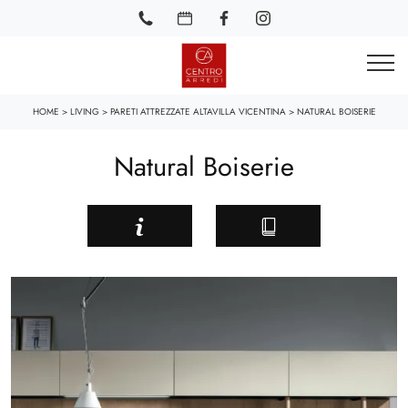
HOME
>
LIVING
>
PARETI ATTREZZATE ALTAVILLA VICENTINA
>
NATURAL BOISERIE
Natural Boiserie