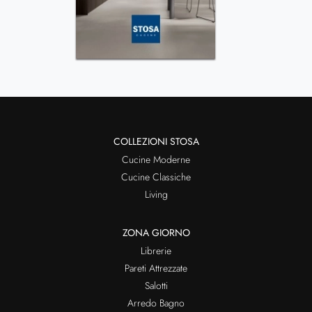
COLLEZIONI STOSA
Cucine Moderne
Cucine Classiche
Living
ZONA GIORNO
Librerie
Pareti Attrezzate
Salotti
Arredo Bagno