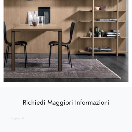
Richiedi Maggiori Informazioni