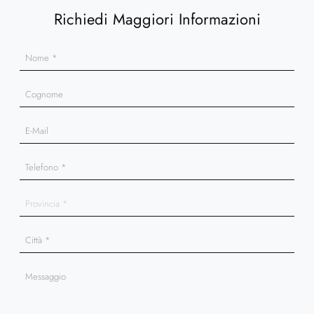
Richiedi Maggiori Informazioni