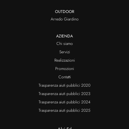
OUTDOOR
Arredo Giardino
AZIENDA
Chi siamo
Servizi
Realizzazioni
Promozioni
Contatti
Trasparenza aiuti pubblici 2020
Trasparenza aiuti pubblici 2023
Trasparenza aiuti pubblici 2024
Trasparenza aiuti pubblici 2025