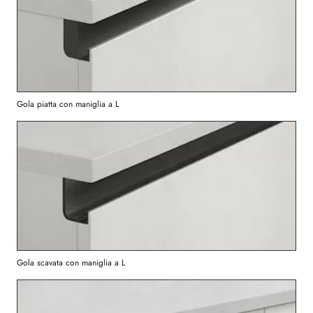
Gola piatta con maniglia a L
Gola scavata con maniglia a L