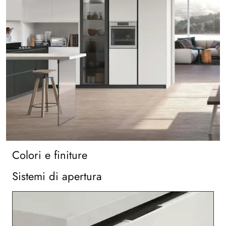
Colori e finiture
Sistemi di apertura