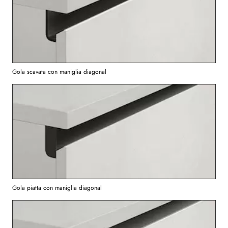
Gola scavata con maniglia diagonal
Gola piatta con maniglia diagonal