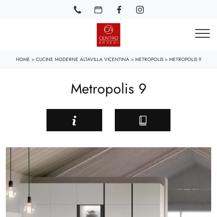
HOME
>
CUCINE MODERNE ALTAVILLA VICENTINA
>
METROPOLIS
>
METROPOLIS 9
Metropolis 9