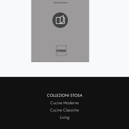
COLLEZIONI STOSA
Cucine Moderne
Cucine Classiche
Living