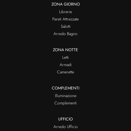
ZONA GIORNO
Librerie
Pareti Attrezzate
Salotti
Arredo Bagno
ZONA NOTTE
Letti
Armadi
Camerette
COMPLEMENTI
Illuminazione
Complementi
UFFICIO
Arredo Ufficio