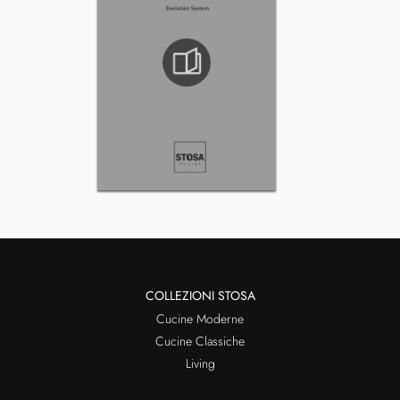
COLLEZIONI STOSA
Cucine Moderne
Cucine Classiche
Living