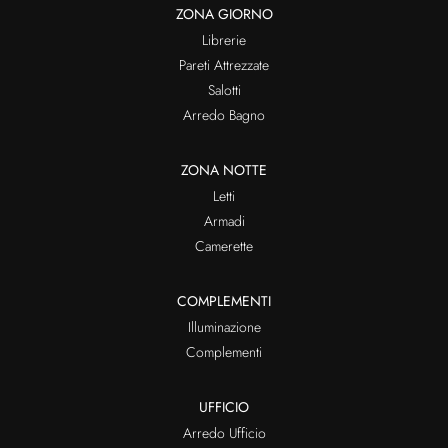
ZONA GIORNO
Librerie
Pareti Attrezzate
Salotti
Arredo Bagno
ZONA NOTTE
Letti
Armadi
Camerette
COMPLEMENTI
Illuminazione
Complementi
UFFICIO
Arredo Ufficio