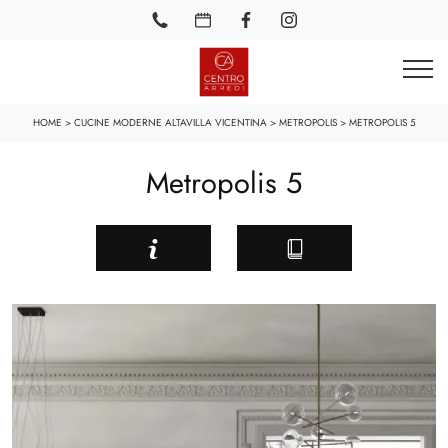
HOME
>
CUCINE MODERNE ALTAVILLA VICENTINA
>
METROPOLIS
>
METROPOLIS 5
Metropolis 5