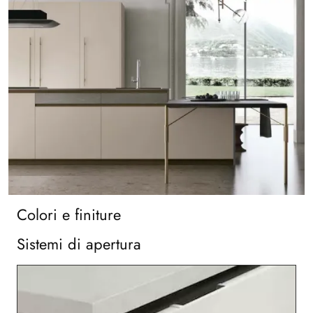
Colori e finiture
Sistemi di apertura