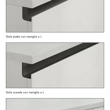
Gola piatta con maniglia a L
Gola scavata con maniglia a L