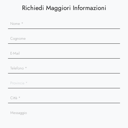
Richiedi Maggiori Informazioni