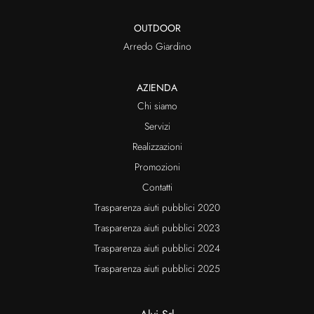
OUTDOOR
Arredo Giardino
AZIENDA
Chi siamo
Servizi
Realizzazioni
Promozioni
Contatti
Trasparenza aiuti pubblici 2020
Trasparenza aiuti pubblici 2023
Trasparenza aiuti pubblici 2024
Trasparenza aiuti pubblici 2025