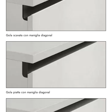
Gola scavata con maniglia diagonal
Gola piatta con maniglia diagonal