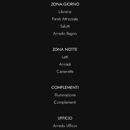
ZONA GIORNO
Librerie
Pareti Attrezzate
Salotti
Arredo Bagno
ZONA NOTTE
Letti
Armadi
Camerette
COMPLEMENTI
Illuminazione
Complementi
UFFICIO
Arredo Ufficio