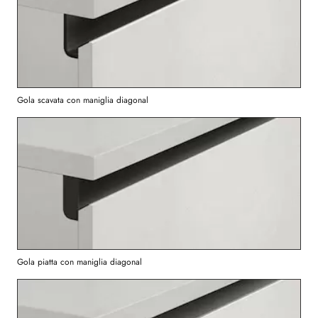
Gola scavata con maniglia diagonal
Gola piatta con maniglia diagonal