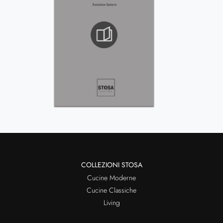
COLLEZIONI STOSA
Cucine Moderne
Cucine Classiche
Living