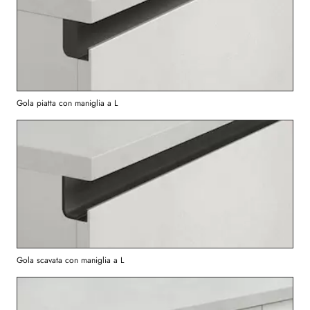
Gola piatta con maniglia a L
Gola scavata con maniglia a L