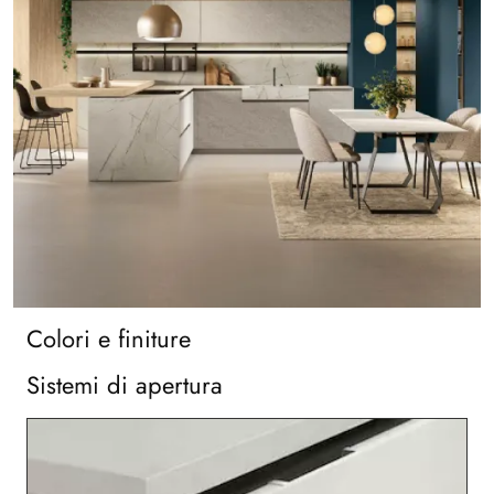
Colori e finiture
Sistemi di apertura