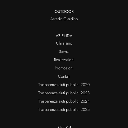
OUTDOOR
Arredo Giardino
AZIENDA
Chi siamo
Servizi
Realizzazioni
Promozioni
Contatti
Trasparenza aiuti pubblici 2020
Trasparenza aiuti pubblici 2023
Trasparenza aiuti pubblici 2024
Trasparenza aiuti pubblici 2025