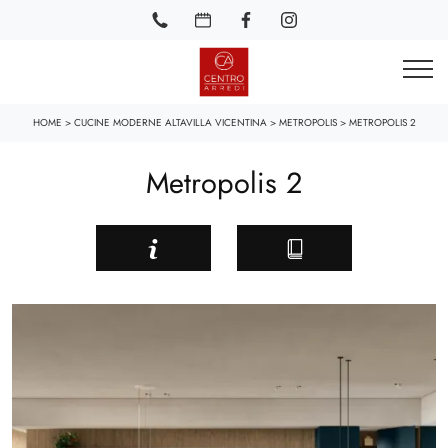
HOME
>
CUCINE MODERNE ALTAVILLA VICENTINA
>
METROPOLIS
>
METROPOLIS 2
Metropolis 2