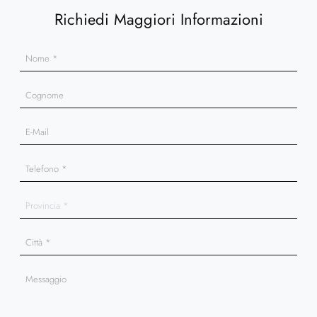
Richiedi Maggiori Informazioni