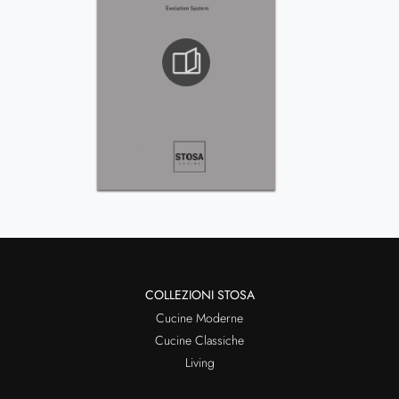
COLLEZIONI STOSA
Cucine Moderne
Cucine Classiche
Living