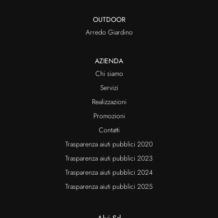
OUTDOOR
Arredo Giardino
AZIENDA
Chi siamo
Servizi
Realizzazioni
Promozioni
Contatti
Trasparenza aiuti pubblici 2020
Trasparenza aiuti pubblici 2023
Trasparenza aiuti pubblici 2024
Trasparenza aiuti pubblici 2025