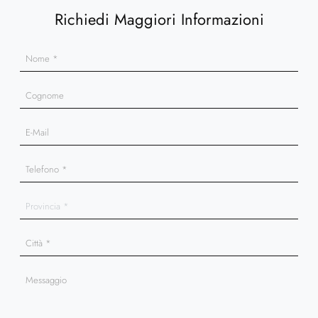
Richiedi Maggiori Informazioni