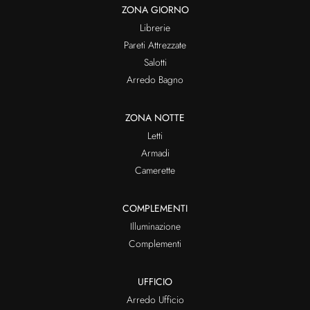
ZONA GIORNO
Librerie
Pareti Attrezzate
Salotti
Arredo Bagno
ZONA NOTTE
Letti
Armadi
Camerette
COMPLEMENTI
Illuminazione
Complementi
UFFICIO
Arredo Ufficio