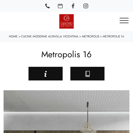
HOME
>
CUCINE MODERNE ALTAVILLA VICENTINA
>
METROPOLIS
>
METROPOLIS 16
Metropolis 16