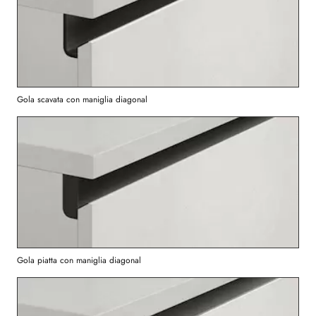
Gola scavata con maniglia diagonal
Gola piatta con maniglia diagonal