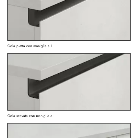
Gola piatta con maniglia a L
Gola scavata con maniglia a L