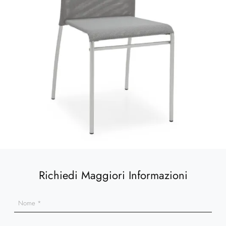
Richiedi Maggiori Informazioni