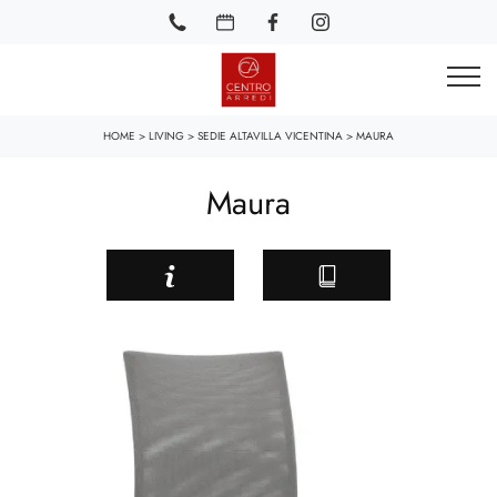
HOME
>
LIVING
>
SEDIE ALTAVILLA VICENTINA
>
MAURA
Maura