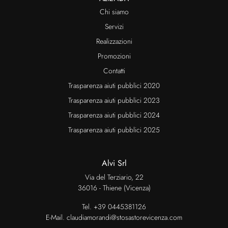
Chi siamo
Servizi
Realizzazioni
Promozioni
Contatti
Trasparenza aiuti pubblici 2020
Trasparenza aiuti pubblici 2023
Trasparenza aiuti pubblici 2024
Trasparenza aiuti pubblici 2025
Alvi Srl
Via del Terziario, 22
36016 - Thiene (Vicenza)
Tel.
+39 0445381126
E-Mail.
claudiamorandi@stosastorevicenza.com