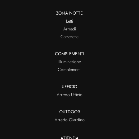
ZONA NOTTE
Letti
Armadi
Camerette
COMPLEMENTI
Illuminazione
Complementi
UFFICIO
Arredo Ufficio
OUTDOOR
Arredo Giardino
AZIENDA