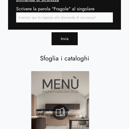
Scrivere la parola "Fragole" al singolare
Invia
Sfoglia i cataloghi