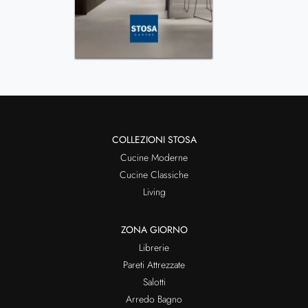
COLLEZIONI STOSA
Cucine Moderne
Cucine Classiche
Living
ZONA GIORNO
Librerie
Pareti Attrezzate
Salotti
Arredo Bagno