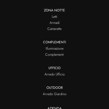
ZONA NOTTE
Letti
Armadi
Camerette
COMPLEMENTI
Illuminazione
Complementi
UFFICIO
Arredo Ufficio
OUTDOOR
Arredo Giardino
AZIENDA