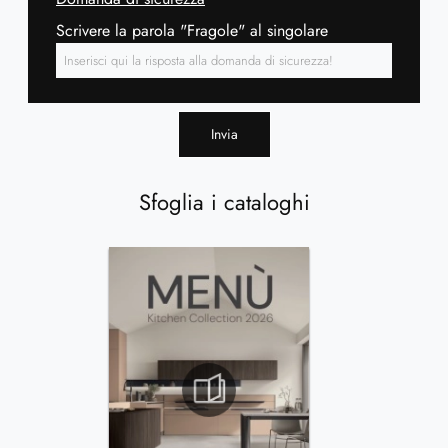
Scrivere la parola "Fragole" al singolare
Invia
Sfoglia i cataloghi