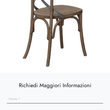
Richiedi Maggiori Informazioni