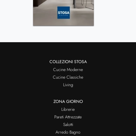
COLLEZIONI STOSA
Cucine Moderne
Cucine Classiche
Living
ZONA GIORNO
Librerie
Pareti Attrezzate
Salotti
Arredo Bagno