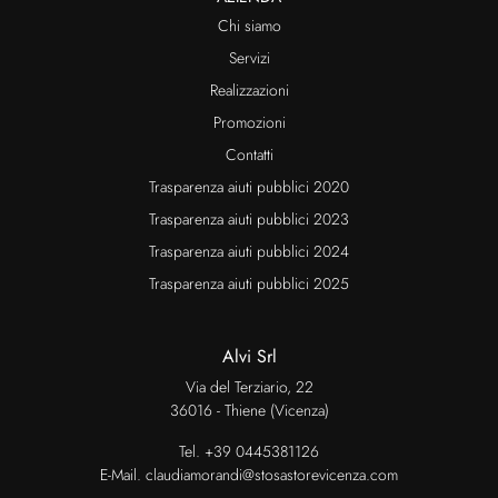
Chi siamo
Servizi
Realizzazioni
Promozioni
Contatti
Trasparenza aiuti pubblici 2020
Trasparenza aiuti pubblici 2023
Trasparenza aiuti pubblici 2024
Trasparenza aiuti pubblici 2025
Alvi Srl
Via del Terziario, 22
36016 - Thiene (Vicenza)
Tel.
+39 0445381126
E-Mail.
claudiamorandi@stosastorevicenza.com