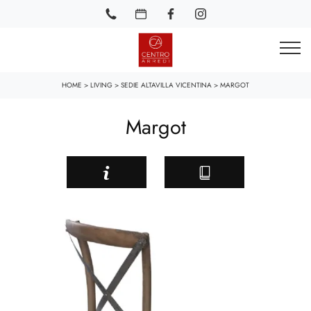
HOME
>
LIVING
>
SEDIE ALTAVILLA VICENTINA
>
MARGOT
Margot