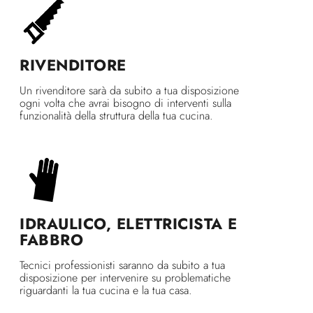
RIVENDITORE
Un rivenditore sarà da subito a tua disposizione
ogni volta che avrai bisogno di interventi sulla
funzionalità della struttura della tua cucina.
IDRAULICO, ELETTRICISTA E
FABBRO
Tecnici professionisti saranno da subito a tua
disposizione per intervenire su problematiche
riguardanti la tua cucina e la tua casa.