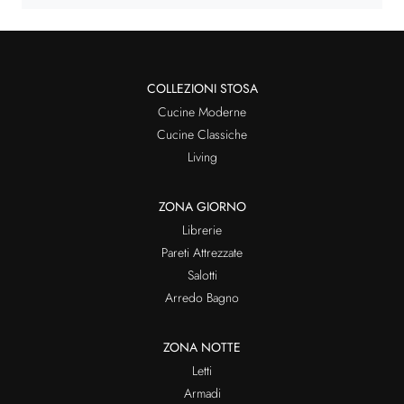
COLLEZIONI STOSA
Cucine Moderne
Cucine Classiche
Living
ZONA GIORNO
Librerie
Pareti Attrezzate
Salotti
Arredo Bagno
ZONA NOTTE
Letti
Armadi