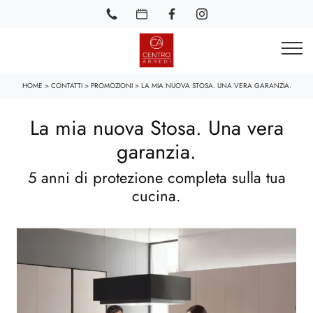
HOME
>
CONTATTI
>
PROMOZIONI
>
LA MIA NUOVA STOSA. UNA VERA GARANZIA.
La mia nuova Stosa. Una vera
garanzia.
5 anni di protezione completa sulla tua
cucina.