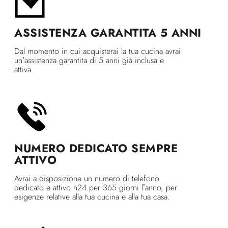
ASSISTENZA GARANTITA 5 ANNI
Dal momento in cui acquisterai la tua cucina avrai
un’assistenza garantita di 5 anni già inclusa e
attiva.
NUMERO DEDICATO SEMPRE
ATTIVO
Avrai a disposizione un numero di telefono
dedicato e attivo h24 per 365 giorni l’anno, per
esigenze relative alla tua cucina e alla tua casa.