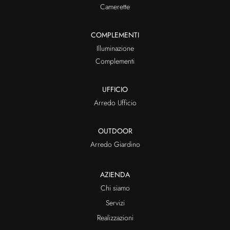
Camerette
COMPLEMENTI
Illuminazione
Complementi
UFFICIO
Arredo Ufficio
OUTDOOR
Arredo Giardino
AZIENDA
Chi siamo
Servizi
Realizzazioni