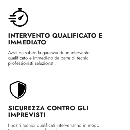
INTERVENTO QUALIFICATO E
IMMEDIATO
Avrai da subito la garanzia di un intervento
qualificato e immediato da parte di tecnici
professionisti selezionati.
SICUREZZA CONTRO GLI
IMPREVISTI
I nostri tecnici qualificati interverranno in modo