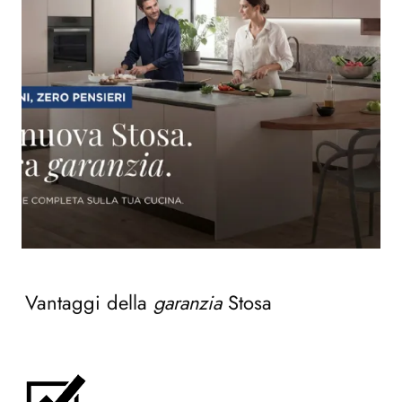
Vantaggi della
garanzia
Stosa