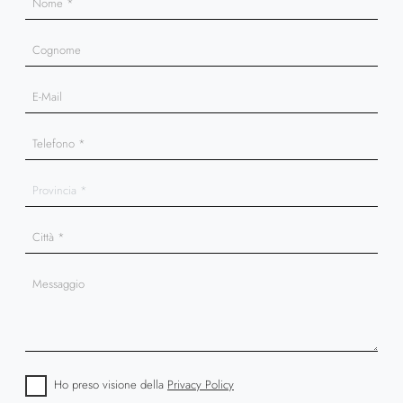
Ho preso visione della
Privacy Policy