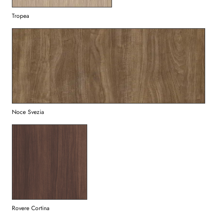
Tropea
Noce Svezia
Rovere Cortina