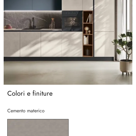
Colori e finiture
Cemento materico