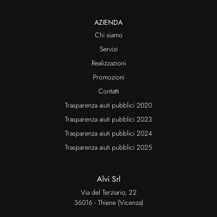
AZIENDA
Chi siamo
Servizi
Realizzazioni
Promozioni
Contatti
Trasparenza aiuti pubblici 2020
Trasparenza aiuti pubblici 2023
Trasparenza aiuti pubblici 2024
Trasparenza aiuti pubblici 2025
Alvi Srl
Via del Terziario, 22
36016 - Thiene (Vicenza)