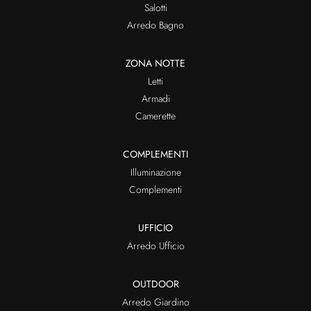
Salotti
Arredo Bagno
ZONA NOTTE
Letti
Armadi
Camerette
COMPLEMENTI
Illuminazione
Complementi
UFFICIO
Arredo Ufficio
OUTDOOR
Arredo Giardino