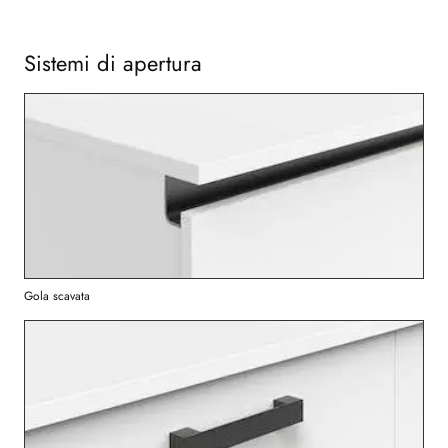
Sistemi di apertura
Gola scavata