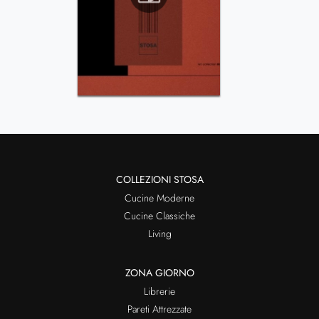
COLLEZIONI STOSA
Cucine Moderne
Cucine Classiche
Living
ZONA GIORNO
Librerie
Pareti Attrezzate