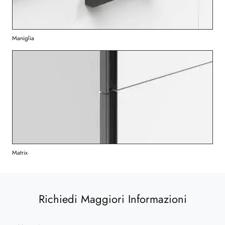
Maniglia
Matrix
Richiedi Maggiori Informazioni