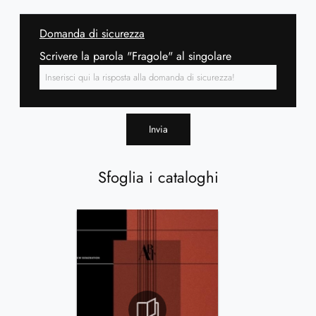
Domanda di sicurezza
Scrivere la parola "Fragole" al singolare
Invia
Sfoglia i cataloghi