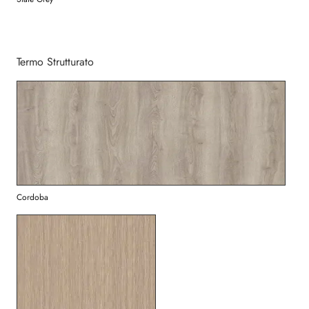
Termo Strutturato
Cordoba