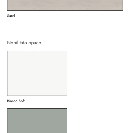
Sand
Nobilitato opaco
Bianco Soft