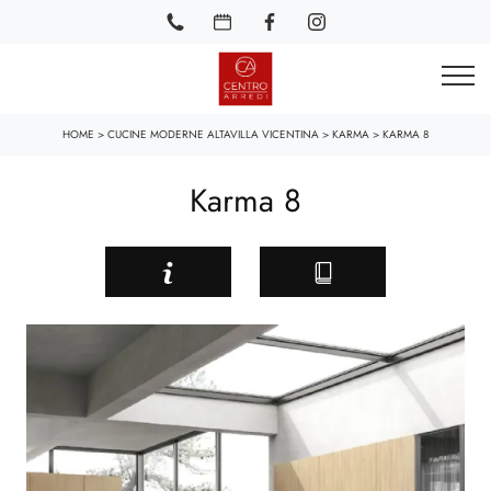
HOME
>
CUCINE MODERNE ALTAVILLA VICENTINA
>
KARMA
>
KARMA 8
Karma 8