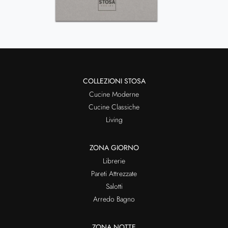
COLLEZIONI STOSA
Cucine Moderne
Cucine Classiche
Living
ZONA GIORNO
Librerie
Pareti Attrezzate
Salotti
Arredo Bagno
ZONA NOTTE