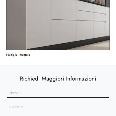
Maniglia Integrata
Richiedi Maggiori Informazioni