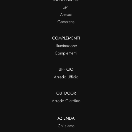
Letti
Armadi
Camerette
COMPLEMENTI
Illuminazione
Complementi
UFFICIO
Arredo Ufficio
OUTDOOR
Arredo Giardino
AZIENDA
Chi siamo