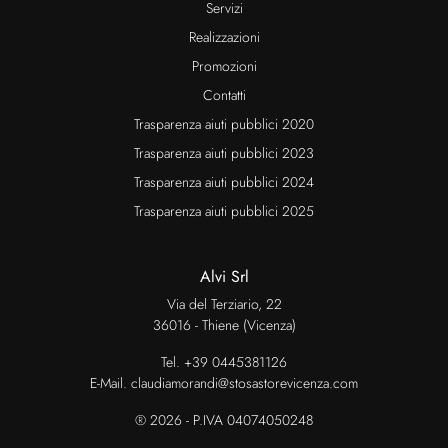
Servizi
Realizzazioni
Promozioni
Contatti
Trasparenza aiuti pubblici 2020
Trasparenza aiuti pubblici 2023
Trasparenza aiuti pubblici 2024
Trasparenza aiuti pubblici 2025
Alvi Srl
Via del Terziario, 22
36016 - Thiene (Vicenza)
Tel.
+39 0445381126
E-Mail.
claudiamorandi@stosastorevicenza.com
® 2026 - P.IVA 04074050248