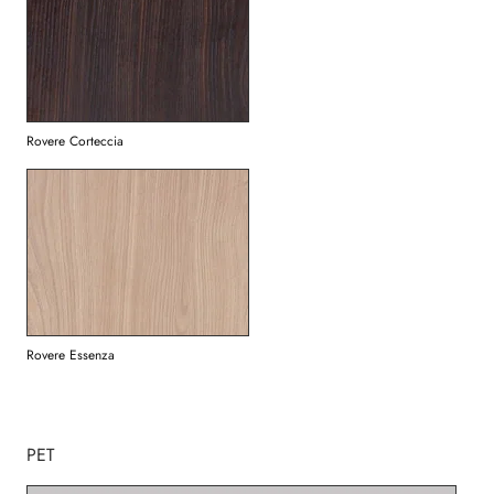
Rovere Corteccia
Rovere Essenza
PET