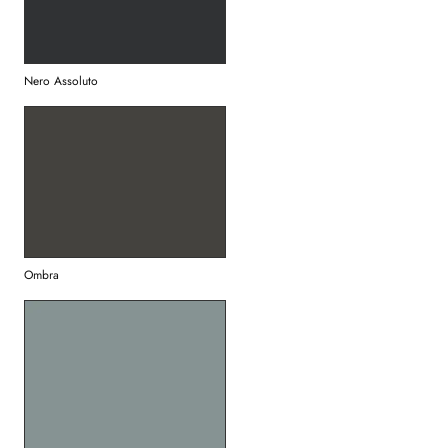
Nero Assoluto
Ombra