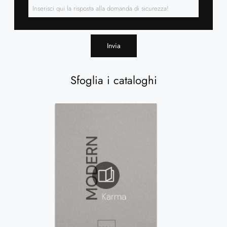
Invia
Sfoglia i cataloghi