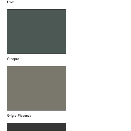
Frost
Ginepro
Grigio Piacenza