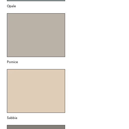
Opale
Pomice
Sabbia