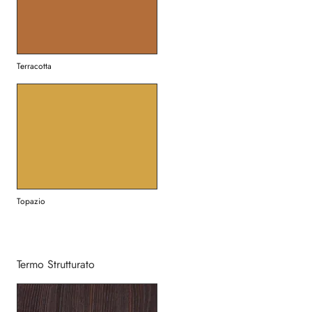
Terracotta
Topazio
Termo Strutturato