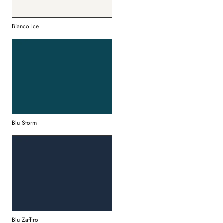
Bianco Ice
Blu Storm
Blu Zaffiro