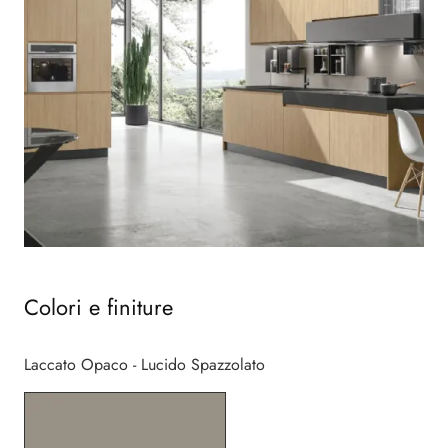
Colori e finiture
Laccato Opaco - Lucido Spazzolato