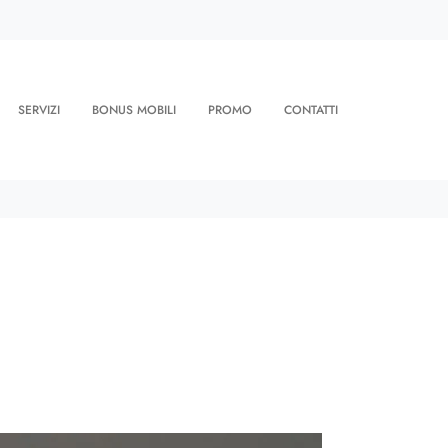
SERVIZI
BONUS MOBILI
PROMO
CONTATTI