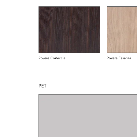
Rovere Corteccia
Rovere Essenza
PET