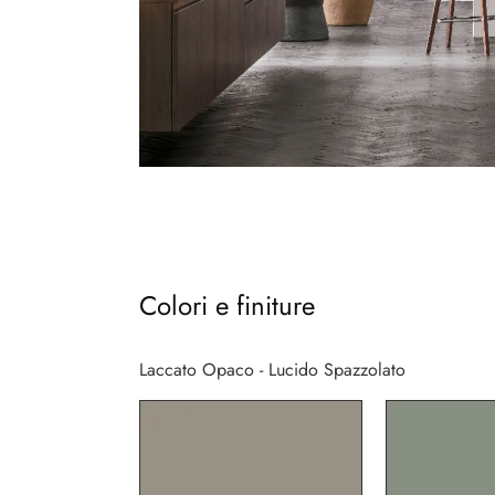
Colori e finiture
Laccato Opaco - Lucido Spazzolato