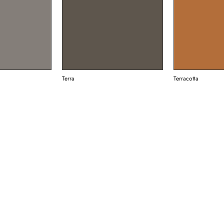
Terra
Terracotta