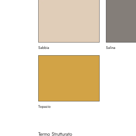
Sabbia
Salina
Topazio
Termo Strutturato