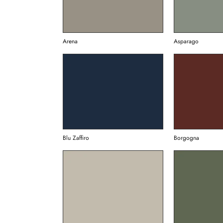
Arena
Asparago
Blu Zaffiro
Borgogna