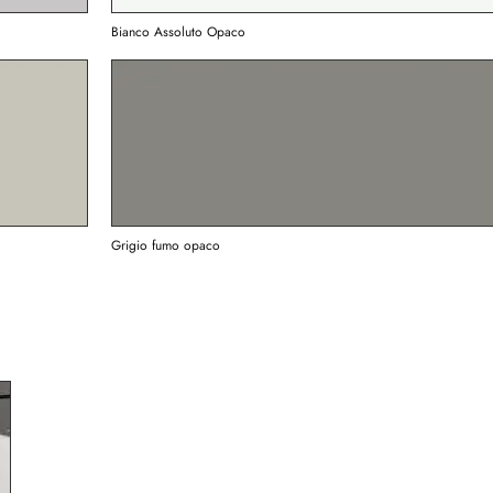
Bianco Assoluto Opaco
Grigio fumo opaco