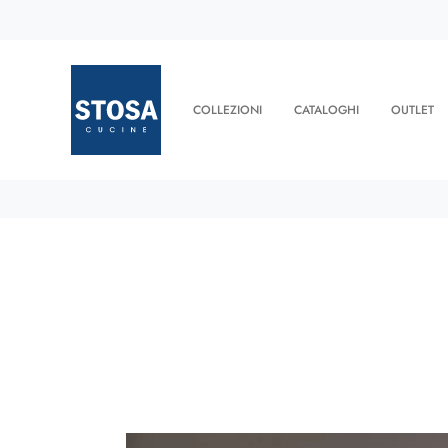
COLLEZIONI
CATALOGHI
OUTLET