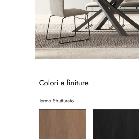
Colori e finiture
Termo Strutturato