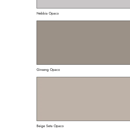
Nebbia Opaco
Ginseng Opaco
Beige Seta Opaco