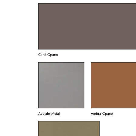
Caffè Opaco
Acciaio Metal
Ambra Opaco