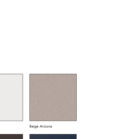
Beige Arizona