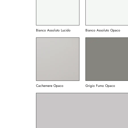
Bianco Assoluto Lucido
Bianco Assoluto Opaco
Cachemere Opaco
Grigio Fumo Opaco