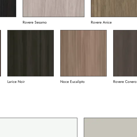
Rovere Sesamo
Rovere Anice
Larice Noir
Noce Eucalipto
Rovere Conero