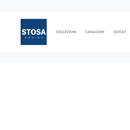
COLLEZIONI
CATALOGHI
OUTLET