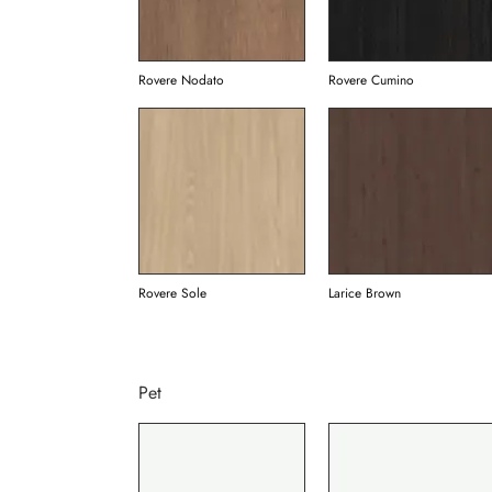
Rovere Nodato
Rovere Cumino
Rovere Sole
Larice Brown
Pet