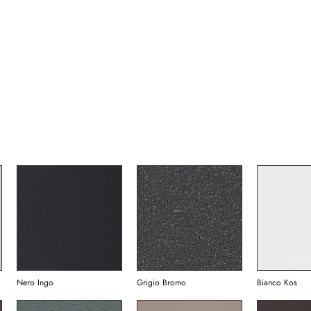
Nero Ingo
Grigio Bromo
Bianco Kos