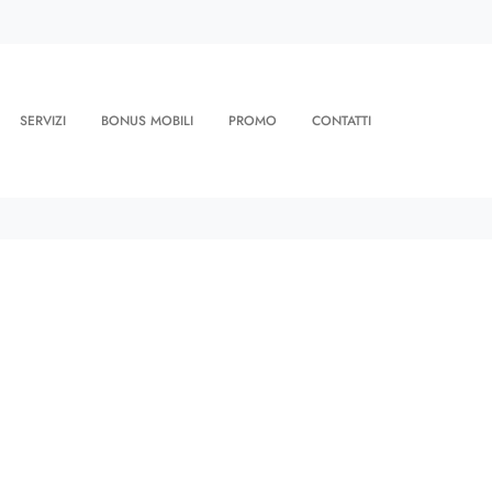
SERVIZI
BONUS MOBILI
PROMO
CONTATTI