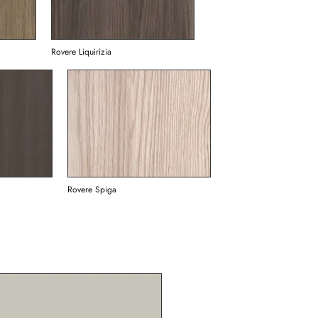
Rovere Liquirizia
Rovere Spiga