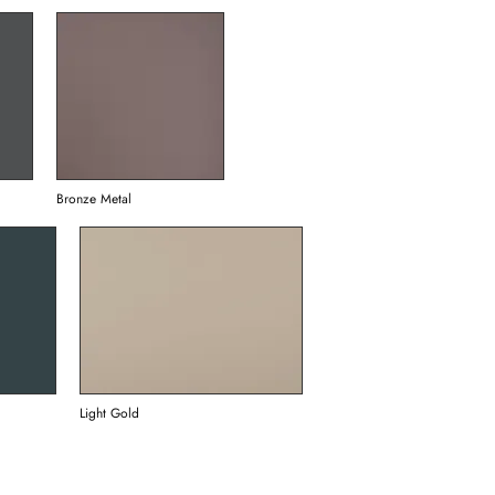
Bronze Metal
Light Gold