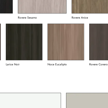
Rovere Sesamo
Rovere Anice
Larice Noir
Noce Eucalipto
Rovere Conero