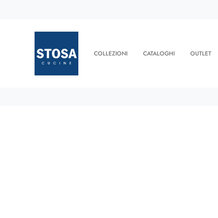
COLLEZIONI
CATALOGHI
OUTLET