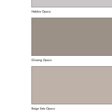
Nebbia Opaco
Ginseng Opaco
Beige Seta Opaco