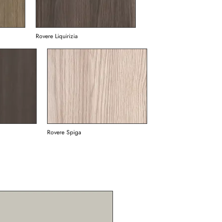
Rovere Liquirizia
Rovere Spiga