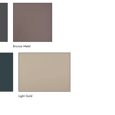
Bronze Metal
Light Gold