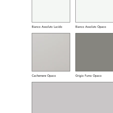
Bianco Assoluto Lucido
Bianco Assoluto Opaco
Cachemere Opaco
Grigio Fumo Opaco