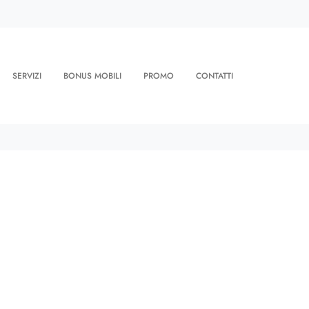
SERVIZI
BONUS MOBILI
PROMO
CONTATTI