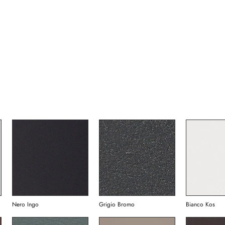
Nero Ingo
Grigio Bromo
Bianco Kos