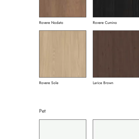
Rovere Nodato
Rovere Cumino
Rovere Sole
Larice Brown
Pet