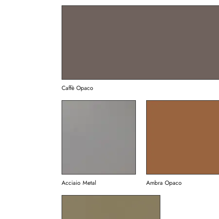
Caffè Opaco
Acciaio Metal
Ambra Opaco