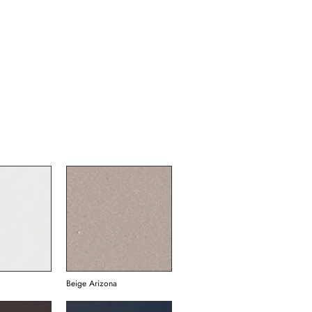
Beige Arizona