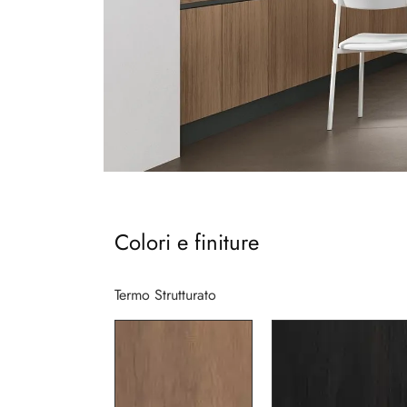
Colori e finiture
Termo Strutturato