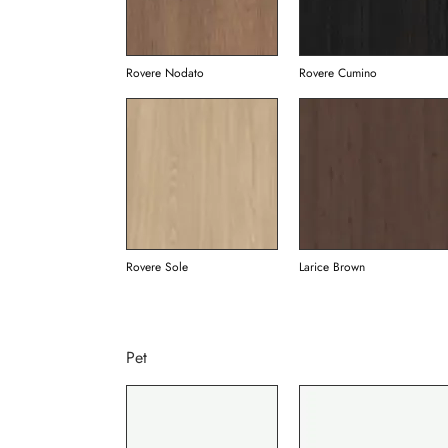
Rovere Nodato
Rovere Cumino
Rovere Sole
Larice Brown
Pet