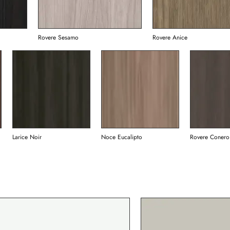
Rovere Sesamo
Rovere Anice
Larice Noir
Noce Eucalipto
Rovere Conero