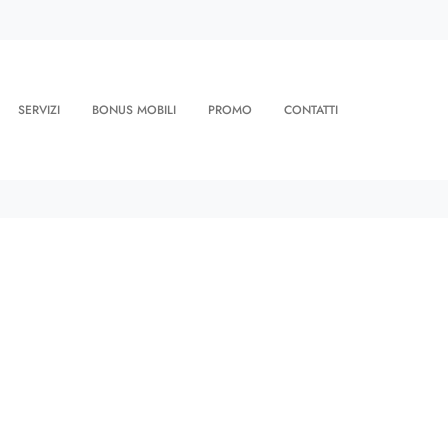
SERVIZI
BONUS MOBILI
PROMO
CONTATTI