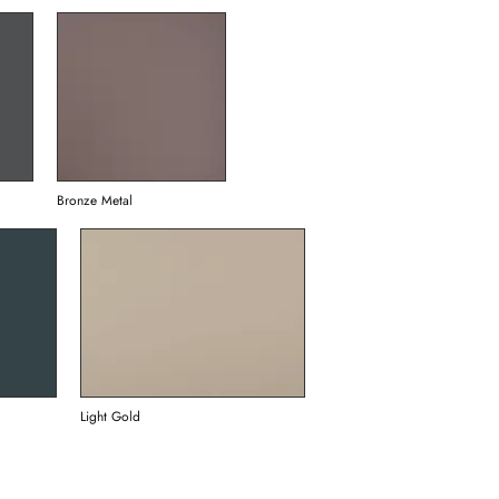
Bronze Metal
Light Gold