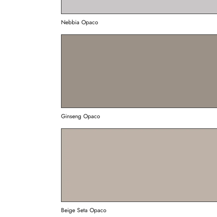
Nebbia Opaco
Ginseng Opaco
Beige Seta Opaco