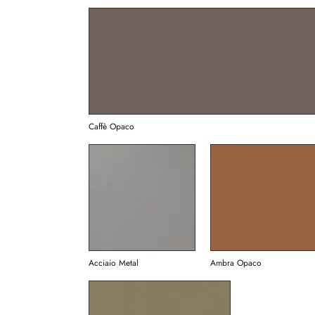
Caffè Opaco
Acciaio Metal
Ambra Opaco