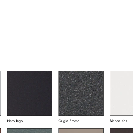
Nero Ingo
Grigio Bromo
Bianco Kos