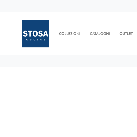
COLLEZIONI
CATALOGHI
OUTLET