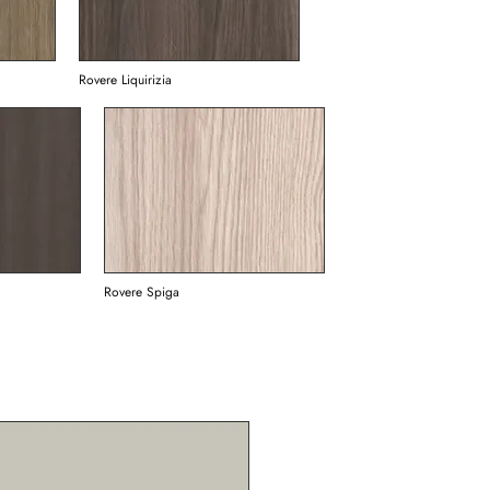
Rovere Liquirizia
Rovere Spiga