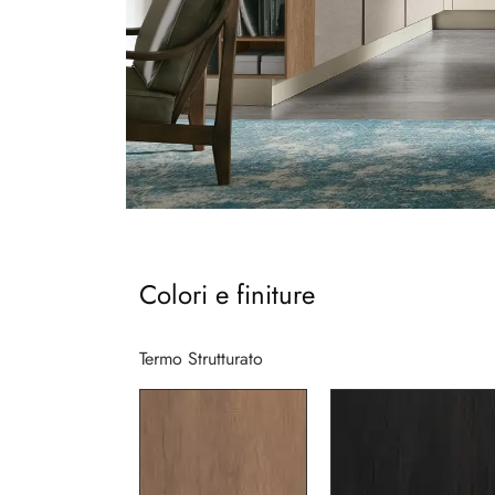
Colori e finiture
Termo Strutturato