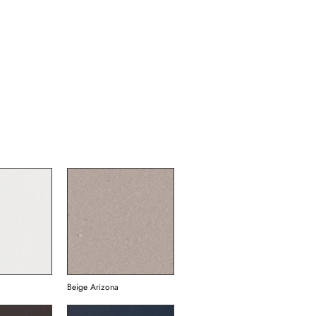
Beige Arizona