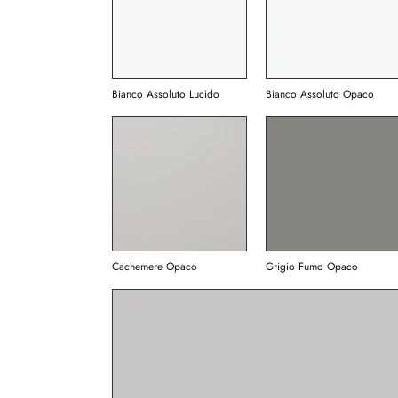
Bianco Assoluto Lucido
Bianco Assoluto Opaco
Cachemere Opaco
Grigio Fumo Opaco