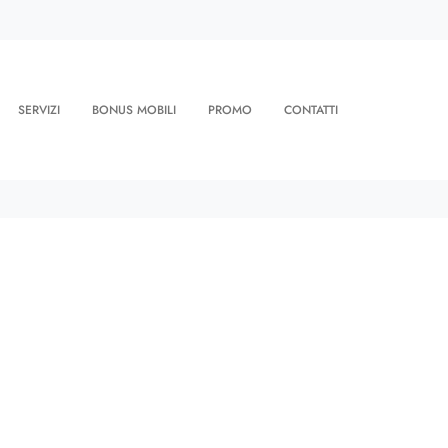
SERVIZI
BONUS MOBILI
PROMO
CONTATTI