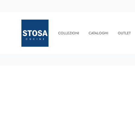
COLLEZIONI
CATALOGHI
OUTLET