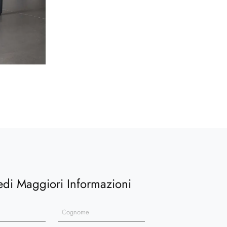
edi Maggiori Informazioni