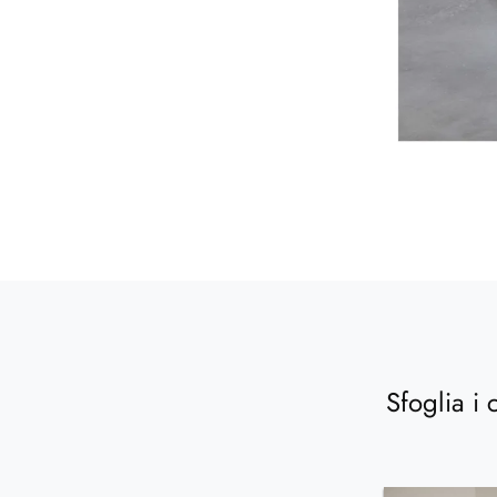
Sfoglia i 