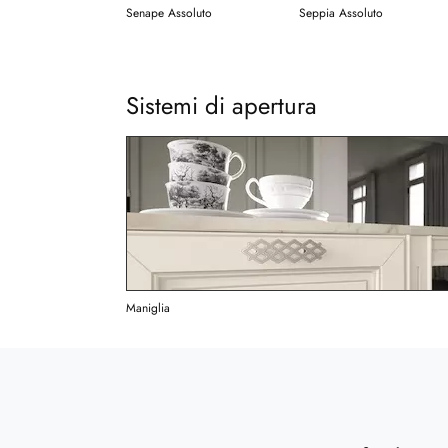
Senape Assoluto
Seppia Assoluto
Sistemi di apertura
Maniglia