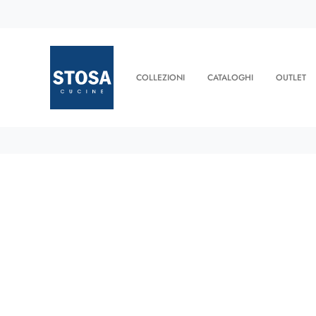
COLLEZIONI
CATALOGHI
OUTLET