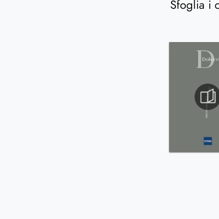
Sfoglia i 