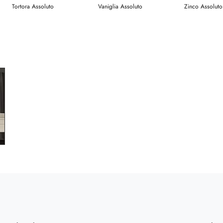
Tortora Assoluto
Vaniglia Assoluto
Zinco Assoluto