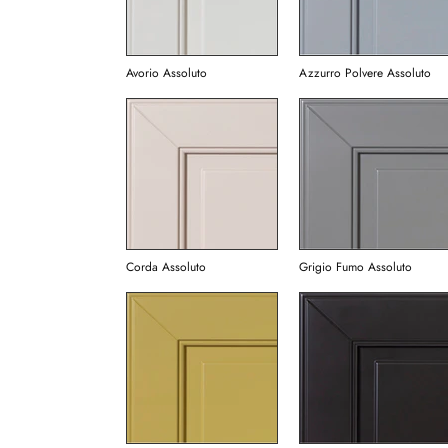
Avorio Assoluto
Azzurro Polvere Assoluto
Corda Assoluto
Grigio Fumo Assoluto