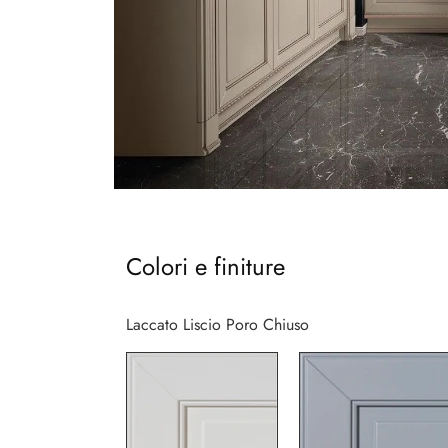
Colori e finiture
Laccato Liscio Poro Chiuso