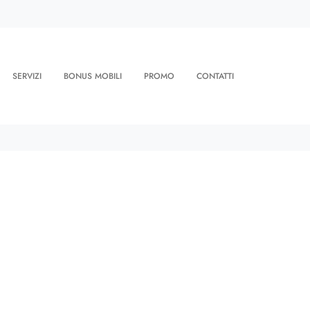
SERVIZI
BONUS MOBILI
PROMO
CONTATTI