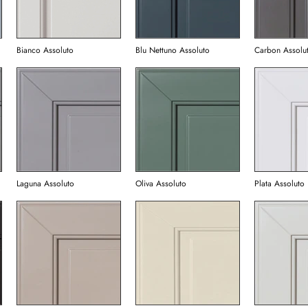
Bianco Assoluto
Blu Nettuno Assoluto
Carbon Assolu
Laguna Assoluto
Oliva Assoluto
Plata Assoluto