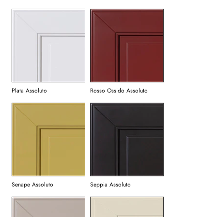
Plata Assoluto
Rosso Ossido Assoluto
Senape Assoluto
Seppia Assoluto