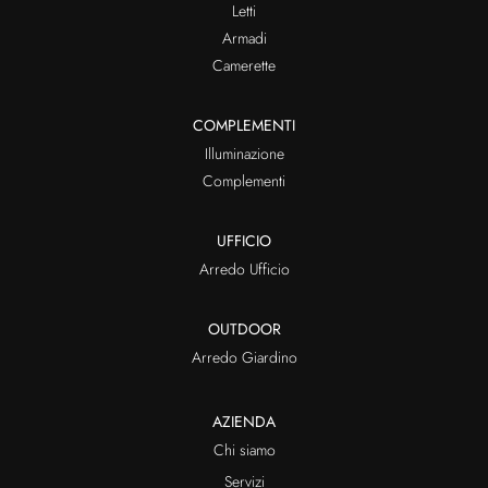
Letti
Armadi
Camerette
COMPLEMENTI
Illuminazione
Complementi
UFFICIO
Arredo Ufficio
OUTDOOR
Arredo Giardino
AZIENDA
Chi siamo
Servizi