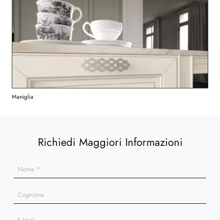
Maniglia
Richiedi Maggiori Informazioni