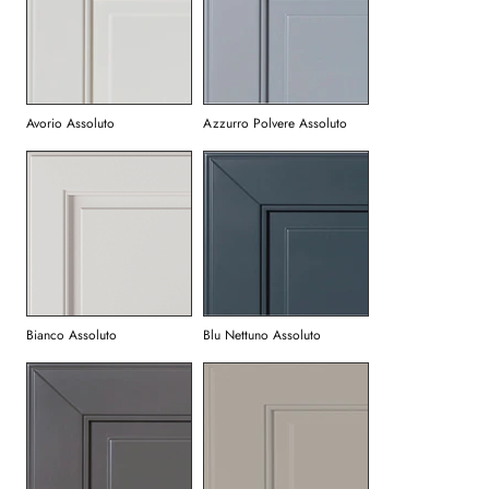
Avorio Assoluto
Azzurro Polvere Assoluto
Bianco Assoluto
Blu Nettuno Assoluto