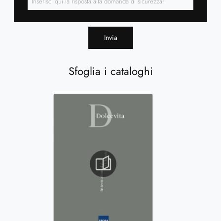
Invia
Sfoglia i cataloghi