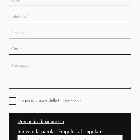
Ho preso visione della
Privacy Policy
Domanda di sicurezza
Scrivere la parola "Fragole" al singolare