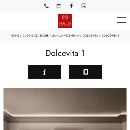
HOME
>
CUCINE CLASSICHE ALTAVILLA VICENTINA
>
DOLCEVITA
>
DOLCEVITA 1
Dolcevita 1