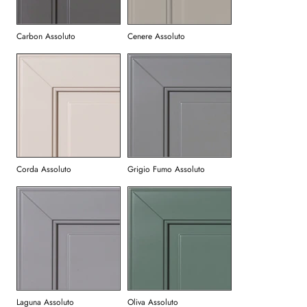
Carbon Assoluto
Cenere Assoluto
Corda Assoluto
Grigio Fumo Assoluto
Laguna Assoluto
Oliva Assoluto