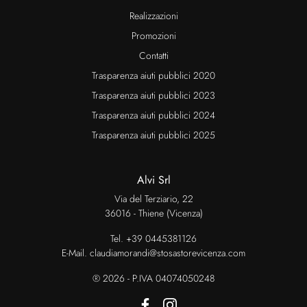
Realizzazioni
Promozioni
Contatti
Trasparenza aiuti pubblici 2020
Trasparenza aiuti pubblici 2023
Trasparenza aiuti pubblici 2024
Trasparenza aiuti pubblici 2025
Alvi Srl
Via del Terziario, 22
36016 - Thiene (Vicenza)
Tel.
+39 0445381126
E-Mail.
claudiamorandi@stosastorevicenza.com
® 2026 - P.IVA 04074050248