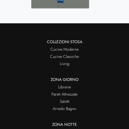
COLLEZIONI STOSA
Cucine Moderne
Cucine Classiche
Living
ZONA GIORNO
Librerie
Pareti Attrezzate
Salotti
Arredo Bagno
ZONA NOTTE