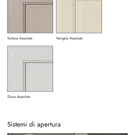
Tortora Assoluto
Vaniglia Assoluto
Zinco Assoluto
Sistemi di apertura