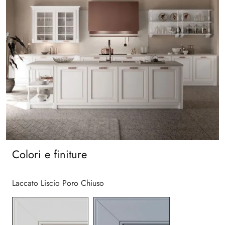
Colori e finiture
Laccato Liscio Poro Chiuso