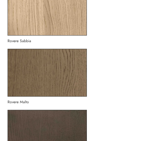
Rovere Sabbia
Rovere Malto