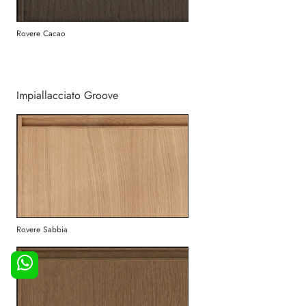
Rovere Cacao
Impiallacciato Groove
Rovere Sabbia