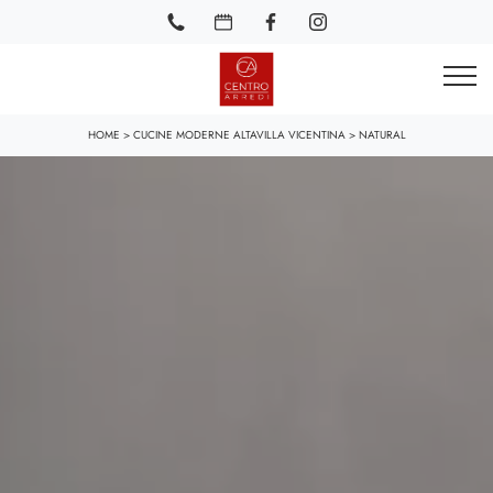
HOME
>
CUCINE MODERNE ALTAVILLA VICENTINA
>
NATURAL