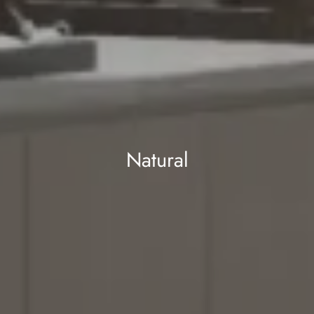
Natural