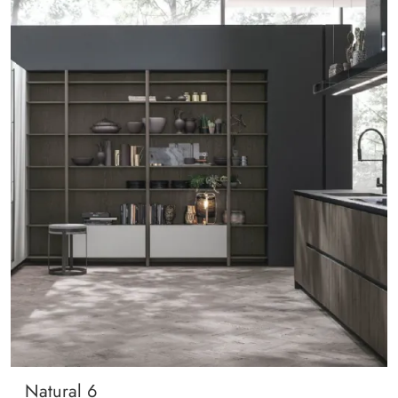
Natural 6