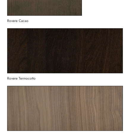
Rovere Cacao
Rovere Termocotto