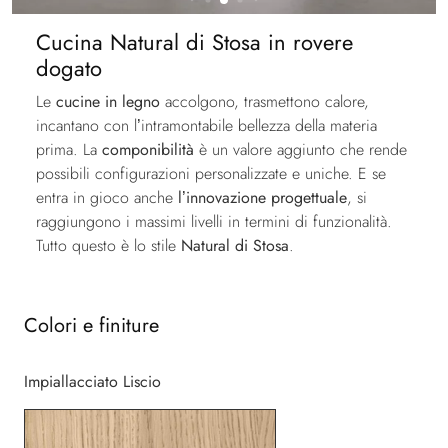
Cucina Natural di Stosa in rovere
dogato
Le
cucine in legno
accolgono, trasmettono calore,
incantano con l’intramontabile bellezza della materia
prima. La
componibilità
è un valore aggiunto che rende
possibili configurazioni personalizzate e uniche. E se
entra in gioco anche
l’innovazione progettuale
, si
raggiungono i massimi livelli in termini di funzionalità.
Tutto questo è lo stile
Natural di Stosa
.
Colori e finiture
Impiallacciato Liscio