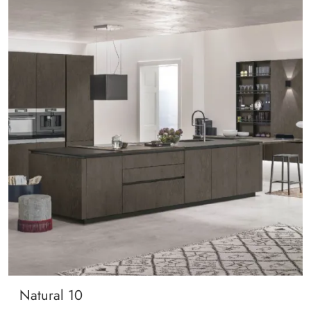
Natural 10