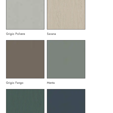
Grigio Polvere
Savana
Grigio Fango
Menta