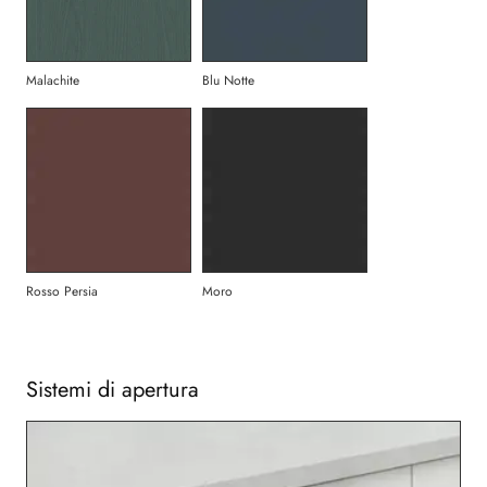
Malachite
Blu Notte
Rosso Persia
Moro
Sistemi di apertura