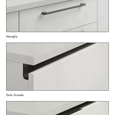
Maniglia
Gola Scavata