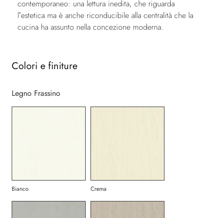
contemporaneo: una lettura inedita, che riguarda
l’estetica ma è anche riconducibile alla centralità che la
cucina ha assunto nella concezione moderna.
Colori e finiture
Legno Frassino
Bianco
Crema