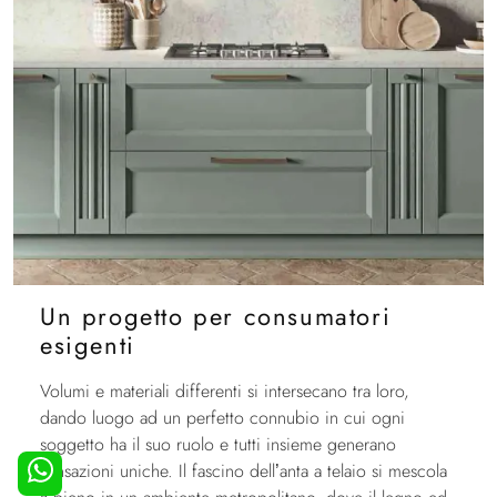
Un progetto per consumatori
esigenti
Volumi e materiali differenti si intersecano tra loro,
dando luogo ad un perfetto connubio in cui ogni
soggetto ha il suo ruolo e tutti insieme generano
sensazioni uniche. Il fascino dell’anta a telaio si mescola