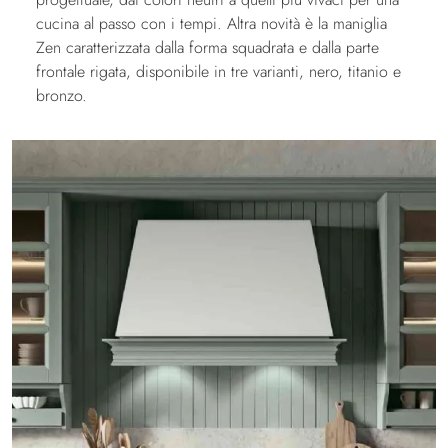
cucina al passo con i tempi. Altra novità è la maniglia
Zen caratterizzata dalla forma squadrata e dalla parte
frontale rigata, disponibile in tre varianti, nero, titanio e
bronzo.