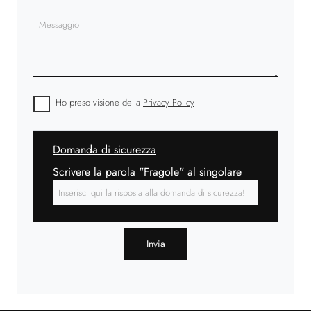
Ho preso visione della
Privacy Policy
Domanda di sicurezza
Scrivere la parola "Fragole" al singolare
Invia