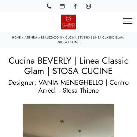
HOME
>
AZIENDA
>
REALIZZAZIONI
>
CUCINA BEVERLY | LINEA CLASSIC GLAM |
STOSA CUCINE
Cucina BEVERLY | Linea Classic
Glam | STOSA CUCINE
Designer: VANIA MENEGHELLO | Centro
Arredi - Stosa Thiene