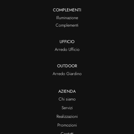
COMPLEMENTI
Illuminazione
Complementi
UFFICIO
Arredo Ufficio
OUTDOOR
Arredo Giardino
AZIENDA
Chi siamo
Servizi
Realizzazioni
Promozioni
Contatti