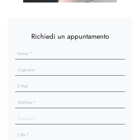
Richiedi un appuntamento