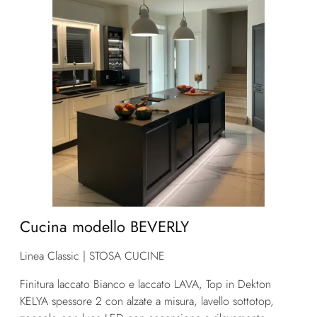
Cucina modello BEVERLY
Linea Classic | STOSA CUCINE
Finitura laccato Bianco e laccato LAVA, Top in Dekton
KELYA spessore 2 con alzate a misura, lavello sottotop,