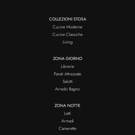
COLLEZIONI STOSA
Cucine Moderne
Cucine Classiche
Living
ZONA GIORNO
Librerie
Pareti Attrezzate
Salotti
Arredo Bagno
ZONA NOTTE
Letti
Armadi
Camerette