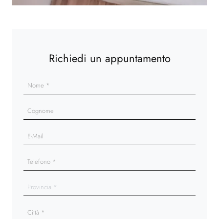
Richiedi un appuntamento