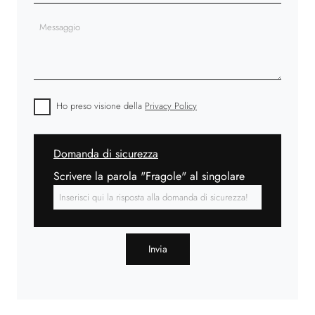
Ho preso visione della
Privacy Policy
Domanda di sicurezza
Scrivere la parola "Fragole" al singolare
Invia