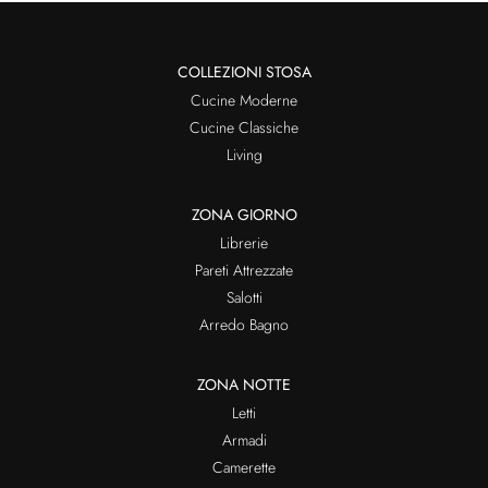
COLLEZIONI STOSA
Cucine Moderne
Cucine Classiche
Living
ZONA GIORNO
Librerie
Pareti Attrezzate
Salotti
Arredo Bagno
ZONA NOTTE
Letti
Armadi
Camerette