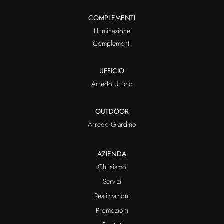
COMPLEMENTI
Illuminazione
Complementi
UFFICIO
Arredo Ufficio
OUTDOOR
Arredo Giardino
AZIENDA
Chi siamo
Servizi
Realizzazioni
Promozioni