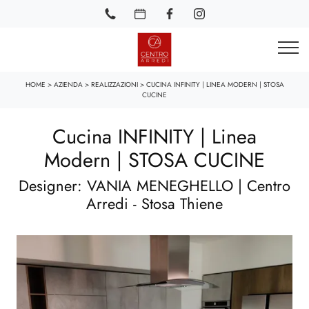
HOME
>
AZIENDA
>
REALIZZAZIONI
>
CUCINA INFINITY | LINEA MODERN | STOSA
CUCINE
Cucina INFINITY | Linea
Modern | STOSA CUCINE
Designer: VANIA MENEGHELLO | Centro
Arredi - Stosa Thiene