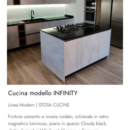
Cucina modello INFINITY
Linea Modern | STOSA CUCINE
Finiture cemento e rovere nodato, schienale in vetro
magnetico luminoso, piano in quarzo Cloudy black,