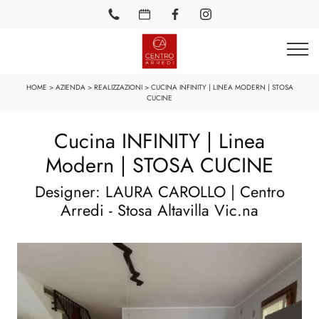
HOME
>
AZIENDA
>
REALIZZAZIONI
>
CUCINA INFINITY | LINEA MODERN | STOSA
CUCINE
Cucina INFINITY | Linea
Modern | STOSA CUCINE
Designer: LAURA CAROLLO | Centro
Arredi - Stosa Altavilla Vic.na