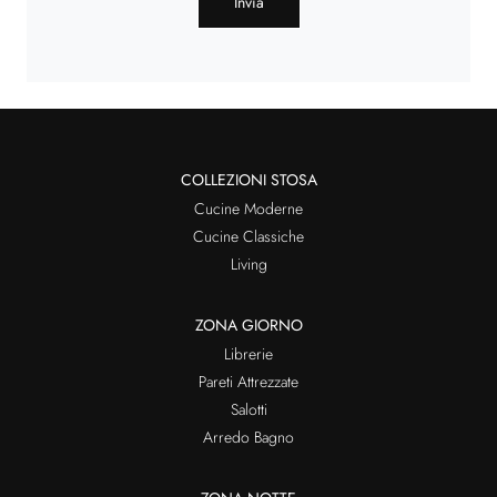
Invia
COLLEZIONI STOSA
Cucine Moderne
Cucine Classiche
Living
ZONA GIORNO
Librerie
Pareti Attrezzate
Salotti
Arredo Bagno