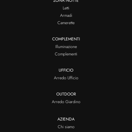
ZONA NOTTE
Letti
Armadi
Camerette
COMPLEMENTI
Illuminazione
Complementi
UFFICIO
Arredo Ufficio
OUTDOOR
Arredo Giardino
AZIENDA
Chi siamo