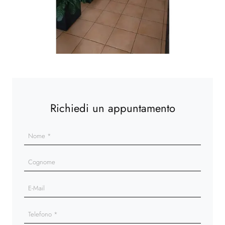
Richiedi un appuntamento