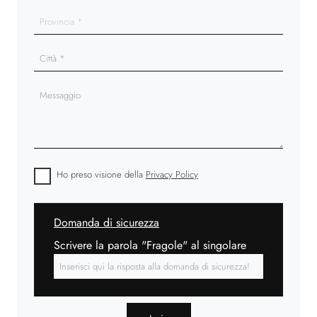
Ho preso visione della
Privacy Policy
Domanda di sicurezza
Scrivere la parola "Fragole" al singolare