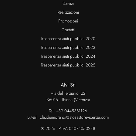
Servizi
Realizzazioni
Promozioni
Contatti
Trasparenza aiuti pubblici 2020
Trasparenza aiuti pubblici 2023
Trasparenza aiuti pubblici 2024
Trasparenza aiuti pubblici 2025
Alvi Srl
Via del Terziario, 22
36016 - Thiene (Vicenza)
Tel.
+39 0445381126
E-Mail.
claudiamorandi@stosastorevicenza.com
® 2026 - P.IVA 04074050248