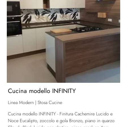
Cucina modello INFINITY
Linea Modern | Stosa Cucine
Cucina modello INFINITY - Finitura Cachemire Lucido e
Noce Eucalipto, zoccolo e gola Bronzo, piano in quarzo