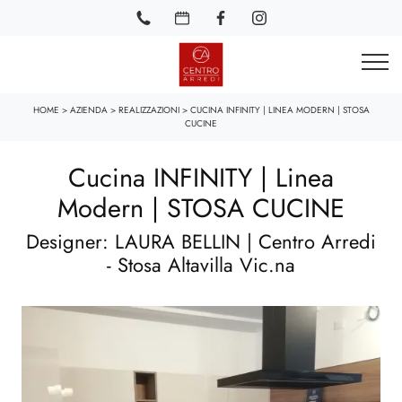
HOME
>
AZIENDA
>
REALIZZAZIONI
>
CUCINA INFINITY | LINEA MODERN | STOSA
CUCINE
Cucina INFINITY | Linea
Modern | STOSA CUCINE
Designer: LAURA BELLIN | Centro Arredi
- Stosa Altavilla Vic.na