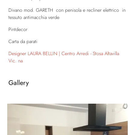
Divano mod. GARETH con penisola e recliner elettrico in
tessuto antimacchia verde
Pintdecor
Carta da parati
Designer LAURA BELLIN | Centro Arredi - Stosa Altavilla
Vic. na
Gallery