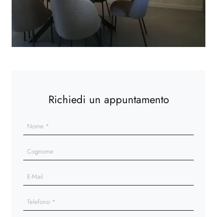
Richiedi un appuntamento