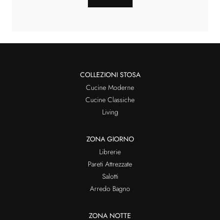
COLLEZIONI STOSA
Cucine Moderne
Cucine Classiche
Living
ZONA GIORNO
Librerie
Pareti Attrezzate
Salotti
Arredo Bagno
ZONA NOTTE