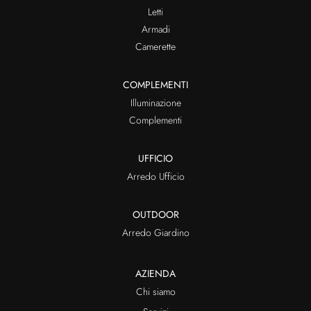
Letti
Armadi
Camerette
COMPLEMENTI
Illuminazione
Complementi
UFFICIO
Arredo Ufficio
OUTDOOR
Arredo Giardino
AZIENDA
Chi siamo