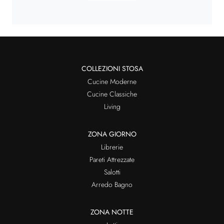
COLLEZIONI STOSA
Cucine Moderne
Cucine Classiche
Living
ZONA GIORNO
Librerie
Pareti Attrezzate
Salotti
Arredo Bagno
ZONA NOTTE