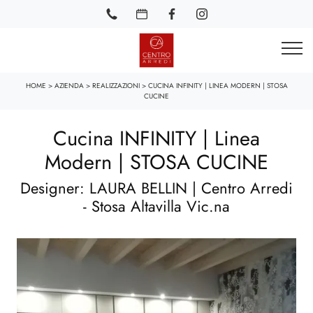
HOME
>
AZIENDA
>
REALIZZAZIONI
>
CUCINA INFINITY | LINEA MODERN | STOSA
CUCINE
Cucina INFINITY | Linea
Modern | STOSA CUCINE
Designer: LAURA BELLIN | Centro Arredi
- Stosa Altavilla Vic.na