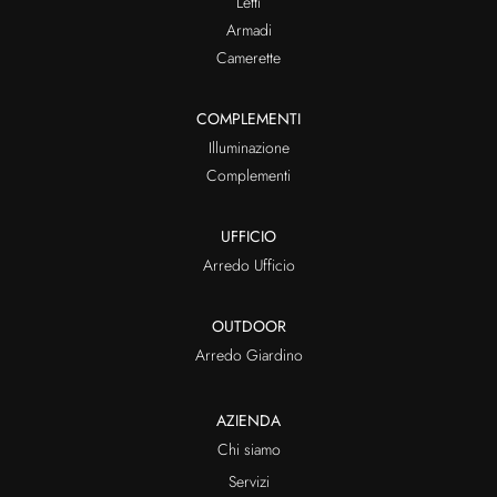
Letti
Armadi
Camerette
COMPLEMENTI
Illuminazione
Complementi
UFFICIO
Arredo Ufficio
OUTDOOR
Arredo Giardino
AZIENDA
Chi siamo
Servizi