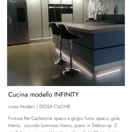
Cucina modello INFINITY
Linea Modern | STOSA CUCINE
Finitura Pet Cachemire opaco e grigio fumo opaco, gola
titanio, zoccolo luminoso titanio, piano in Dekton sp. 2