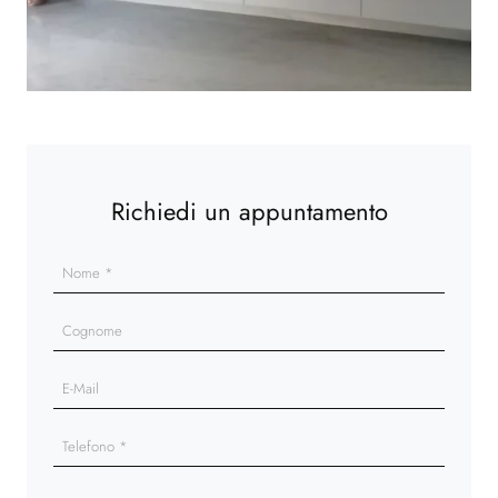
Richiedi un appuntamento