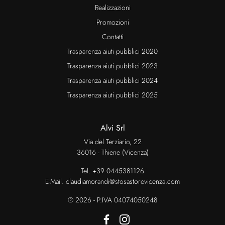
Realizzazioni
Promozioni
Contatti
Trasparenza aiuti pubblici 2020
Trasparenza aiuti pubblici 2023
Trasparenza aiuti pubblici 2024
Trasparenza aiuti pubblici 2025
Alvi Srl
Via del Terziario, 22
36016 - Thiene (Vicenza)
Tel.
+39 0445381126
E-Mail.
claudiamorandi@stosastorevicenza.com
® 2026 - P.IVA 04074050248