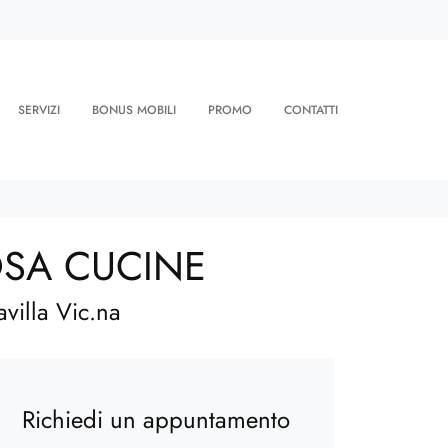
SERVIZI
BONUS MOBILI
PROMO
CONTATTI
TOSA CUCINE
villa Vic.na
Richiedi un appuntamento