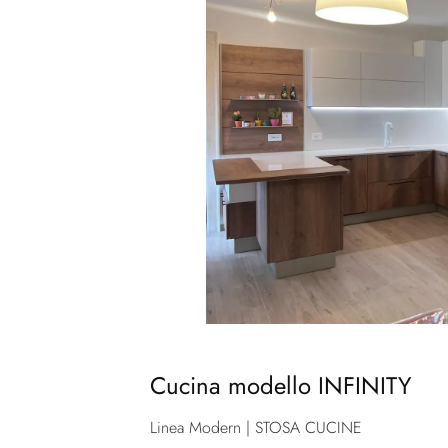
Cucina modello INFINITY
Linea Modern | STOSA CUCINE