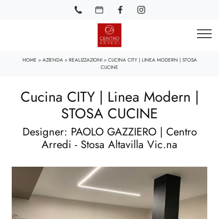
HOME
>
AZIENDA
>
REALIZZAZIONI
>
CUCINA CITY | LINEA MODERN | STOSA
CUCINE
Cucina CITY | Linea Modern |
STOSA CUCINE
Designer: PAOLO GAZZIERO | Centro
Arredi - Stosa Altavilla Vic.na