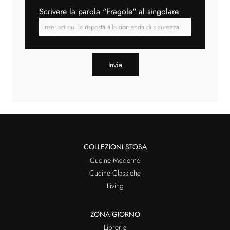
Scrivere la parola "Fragole" al singolare
Invia
COLLEZIONI STOSA
Cucine Moderne
Cucine Classiche
Living
ZONA GIORNO
Librerie