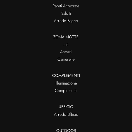
Pareti Attrezzate
Salotti
Arredo Bagno
ZONA NOTTE
Letti
Armadi
Camerette
COMPLEMENTI
Illuminazione
Complementi
UFFICIO
Arredo Ufficio
OUTDOOR