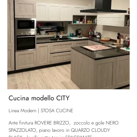
Cucina modello CITY
Linea Modern | STOSA CUCINE
Ante finitura ROVERE BRIZZO, zoccolo e gole NERO
SPAZZOLATO, piano lavoro in QUARZO CLOUDY