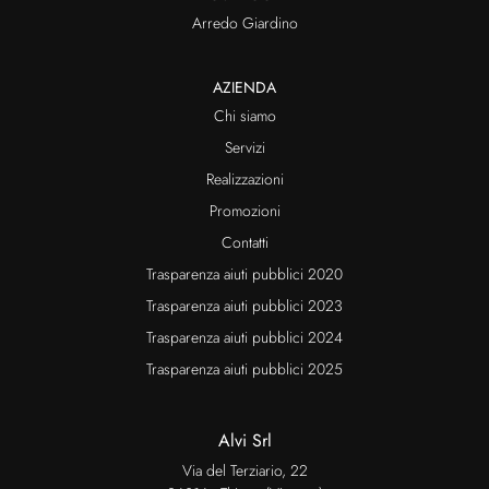
Arredo Giardino
AZIENDA
Chi siamo
Servizi
Realizzazioni
Promozioni
Contatti
Trasparenza aiuti pubblici 2020
Trasparenza aiuti pubblici 2023
Trasparenza aiuti pubblici 2024
Trasparenza aiuti pubblici 2025
Alvi Srl
Via del Terziario, 22