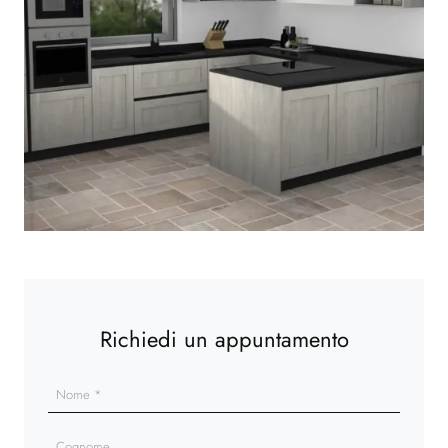
Richiedi un appuntamento