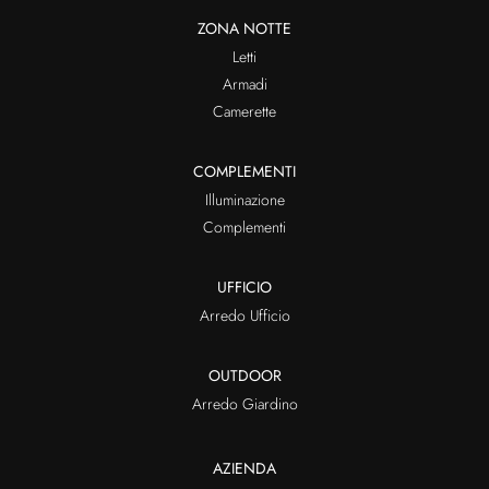
ZONA NOTTE
Letti
Armadi
Camerette
COMPLEMENTI
Illuminazione
Complementi
UFFICIO
Arredo Ufficio
OUTDOOR
Arredo Giardino
AZIENDA