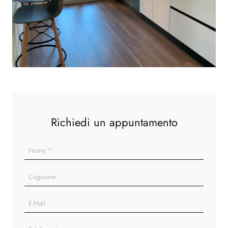
Richiedi un appuntamento