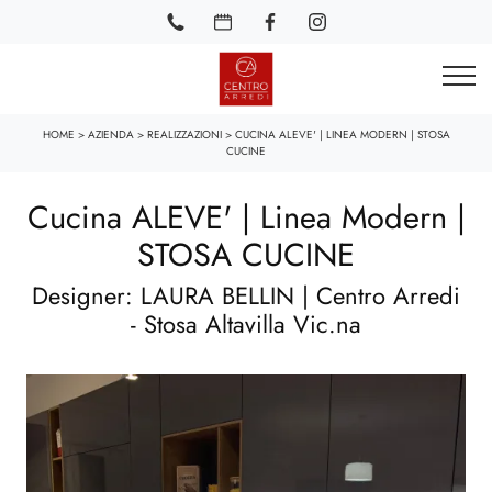
HOME
>
AZIENDA
>
REALIZZAZIONI
>
CUCINA ALEVE' | LINEA MODERN | STOSA
CUCINE
Cucina ALEVE' | Linea Modern |
STOSA CUCINE
Designer: LAURA BELLIN | Centro Arredi
- Stosa Altavilla Vic.na