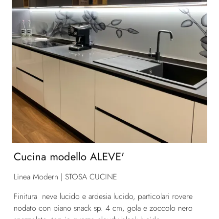
Cucina modello ALEVE'
Linea Modern | STOSA CUCINE
Finitura neve lucido e ardesia lucido, particolari rovere
nodato con piano snack sp. 4 cm, gola e zoccolo nero