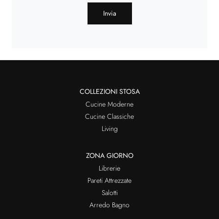
Invia
COLLEZIONI STOSA
Cucine Moderne
Cucine Classiche
Living
ZONA GIORNO
Librerie
Pareti Attrezzate
Salotti
Arredo Bagno