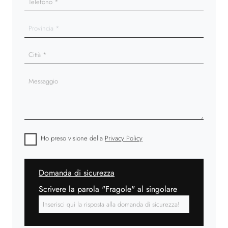
Ho preso visione della
Privacy Policy
Domanda di sicurezza
Scrivere la parola "Fragole" al singolare