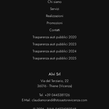
Chi siamo
Servizi
Realizzazioni
Promozioni
Contatti
Trasparenza aiuti pubblici 2020
Trasparenza aiuti pubblici 2023
Trasparenza aiuti pubblici 2024
Trasparenza aiuti pubblici 2025
Alvi Srl
Via del Terziario, 22
36016 - Thiene (Vicenza)
Tel.
+39 0445381126
E-Mail.
claudiamorandi@stosastorevicenza.com