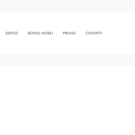
SERVIZI
BONUS MOBILI
PROMO
CONTATTI