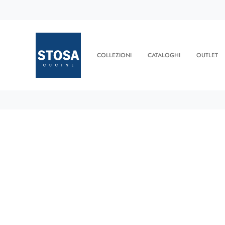
COLLEZIONI
CATALOGHI
OUTLET