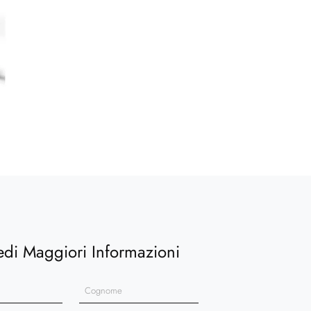
edi Maggiori Informazioni