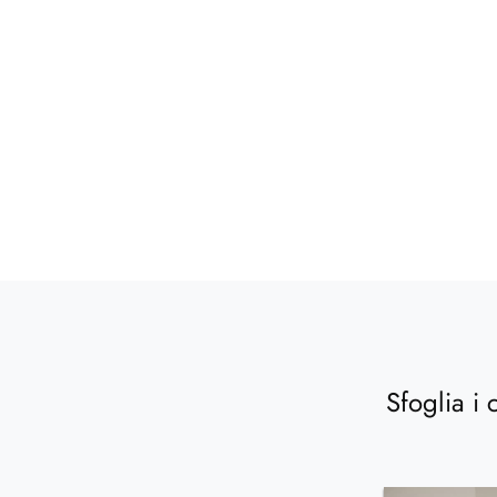
Sfoglia i 