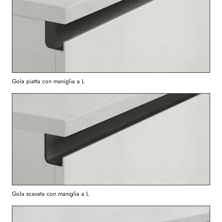
Gola piatta con maniglia a L
Gola scavata con maniglia a L