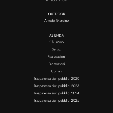
Arredo Ufficio
OUTDOOR
Arredo Giardino
AZIENDA
Chi siamo
Servizi
Realizzazioni
Promozioni
Contatti
Trasparenza aiuti pubblici 2020
Trasparenza aiuti pubblici 2023
Trasparenza aiuti pubblici 2024
Trasparenza aiuti pubblici 2025