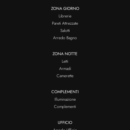
ZONA GIORNO
Librerie
Pareti Attrezzate
Salotti
Arredo Bagno
ZONA NOTTE
Letti
Armadi
Camerette
COMPLEMENTI
Illuminazione
Complementi
UFFICIO