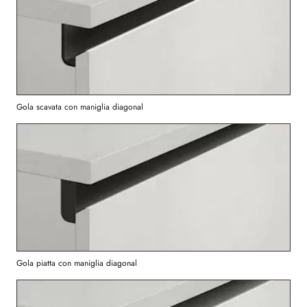
Gola scavata con maniglia diagonal
Gola piatta con maniglia diagonal