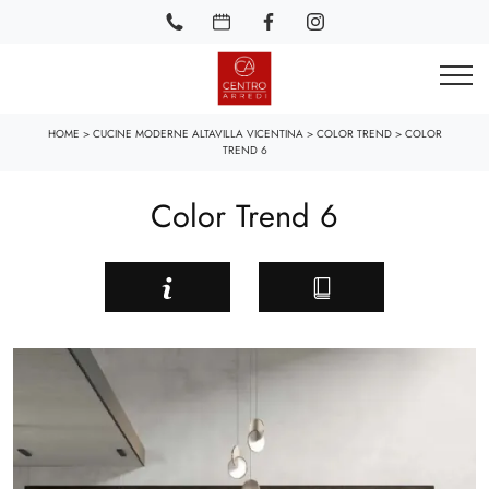
HOME
>
CUCINE MODERNE ALTAVILLA VICENTINA
>
COLOR TREND
>
COLOR
TREND 6
Color Trend 6