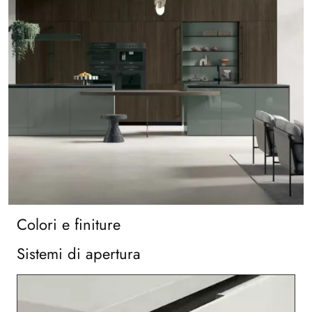
Colori e finiture
Sistemi di apertura