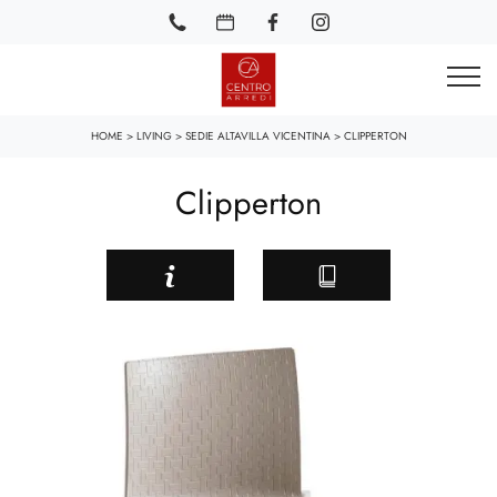
HOME
>
LIVING
>
SEDIE ALTAVILLA VICENTINA
>
CLIPPERTON
Clipperton