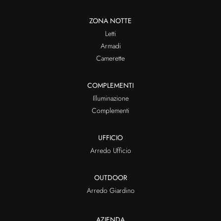
ZONA NOTTE
Letti
Armadi
Camerette
COMPLEMENTI
Illuminazione
Complementi
UFFICIO
Arredo Ufficio
OUTDOOR
Arredo Giardino
AZIENDA