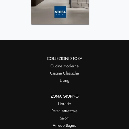
COLLEZIONI STOSA
Cucine Moderne
Cucine Classiche
Living
ZONA GIORNO
Librerie
Pareti Attrezzate
Salotti
Arredo Bagno