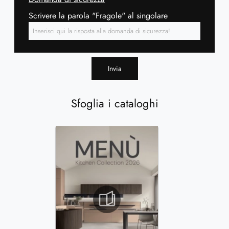
Scrivere la parola "Fragole" al singolare
Invia
Sfoglia i cataloghi