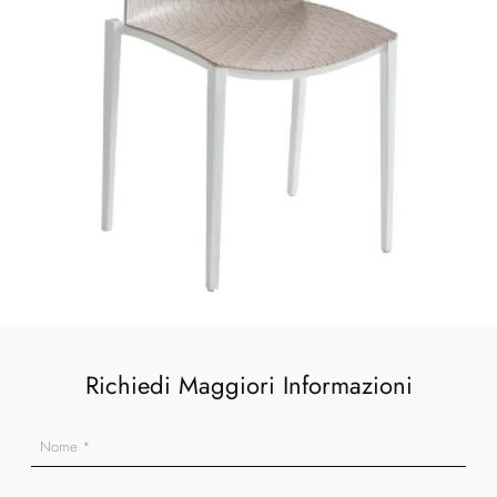
Richiedi Maggiori Informazioni