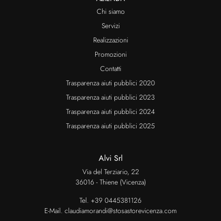
Chi siamo
Servizi
Realizzazioni
Promozioni
Contatti
Trasparenza aiuti pubblici 2020
Trasparenza aiuti pubblici 2023
Trasparenza aiuti pubblici 2024
Trasparenza aiuti pubblici 2025
Alvi Srl
Via del Terziario, 22
36016 - Thiene (Vicenza)
Tel.
+39 0445381126
E-Mail.
claudiamorandi@stosastorevicenza.com