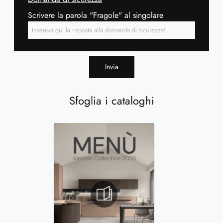
Scrivere la parola "Fragole" al singolare
Invia
Sfoglia i cataloghi