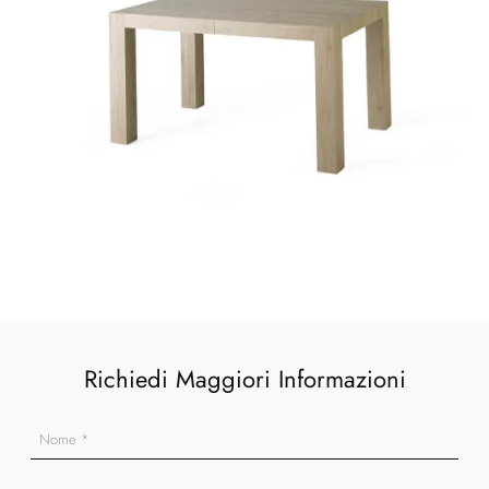
Richiedi Maggiori Informazioni