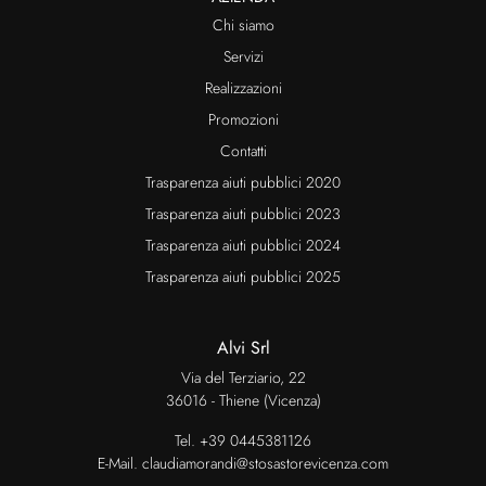
Chi siamo
Servizi
Realizzazioni
Promozioni
Contatti
Trasparenza aiuti pubblici 2020
Trasparenza aiuti pubblici 2023
Trasparenza aiuti pubblici 2024
Trasparenza aiuti pubblici 2025
Alvi Srl
Via del Terziario, 22
36016 - Thiene (Vicenza)
Tel.
+39 0445381126
E-Mail.
claudiamorandi@stosastorevicenza.com