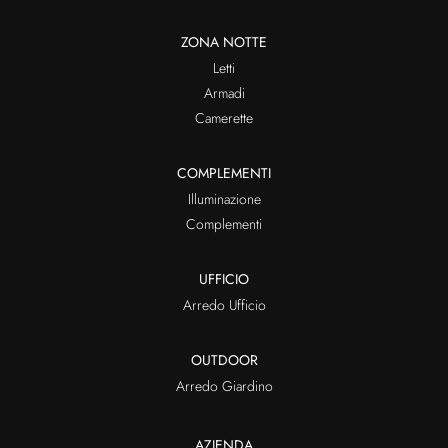
ZONA NOTTE
Letti
Armadi
Camerette
COMPLEMENTI
Illuminazione
Complementi
UFFICIO
Arredo Ufficio
OUTDOOR
Arredo Giardino
AZIENDA