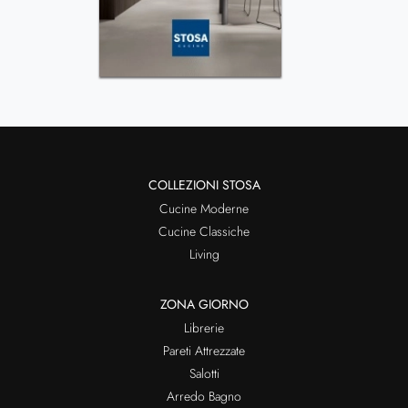
COLLEZIONI STOSA
Cucine Moderne
Cucine Classiche
Living
ZONA GIORNO
Librerie
Pareti Attrezzate
Salotti
Arredo Bagno