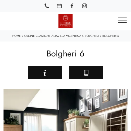
HOME
>
CUCINE CLASSICHE ALTAVILLA VICENTINA
>
BOLGHERI
>
BOLGHERI 6
Bolgheri 6