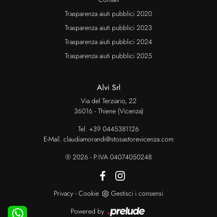
Trasparenza aiuti pubblici 2020
Trasparenza aiuti pubblici 2023
Trasparenza aiuti pubblici 2024
Trasparenza aiuti pubblici 2025
Alvi Srl
Via del Terziario, 22
36016 - Thiene (Vicenza)
Tel.
+39 0445381126
E-Mail.
claudiamorandi@stosastorevicenza.com
® 2026 - P.IVA 04074050248
Privacy
-
Cookie
Gestisci i consensi
Powered by