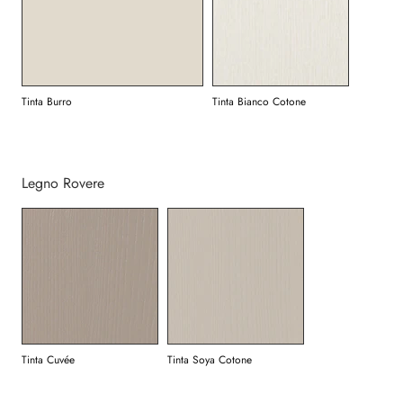
Tinta Burro
Tinta Bianco Cotone
Legno Rovere
Tinta Cuvée
Tinta Soya Cotone