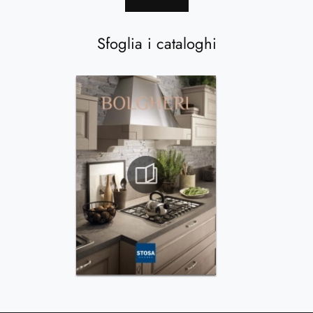
Sfoglia i cataloghi