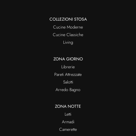
COLLEZIONI STOSA
Cucine Moderne
Cucine Classiche
Living
ZONA GIORNO
Librerie
Pareti Attrezzate
Salotti
Arredo Bagno
ZONA NOTTE
Letti
Armadi
Camerette