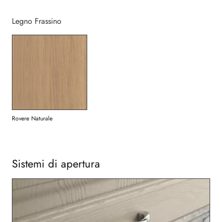
Legno Frassino
Rovere Naturale
Sistemi di apertura