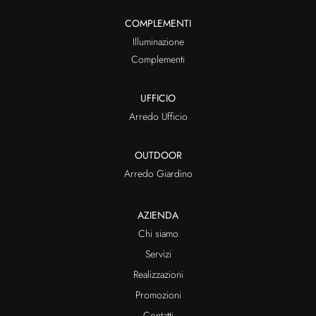
COMPLEMENTI
Illuminazione
Complementi
UFFICIO
Arredo Ufficio
OUTDOOR
Arredo Giardino
AZIENDA
Chi siamo
Servizi
Realizzazioni
Promozioni
Contatti