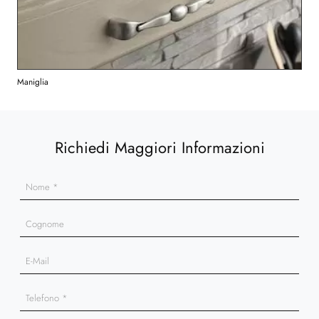
Maniglia
Richiedi Maggiori Informazioni