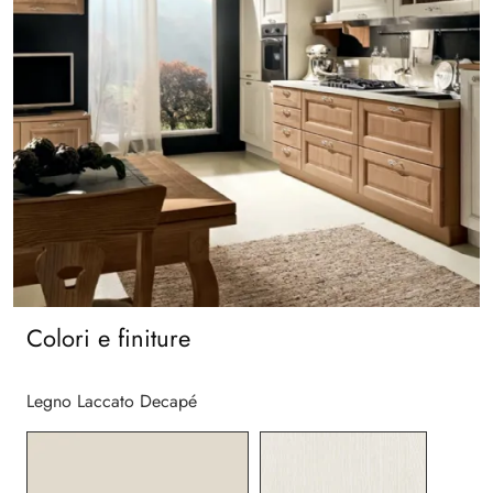
Colori e finiture
Legno Laccato Decapé