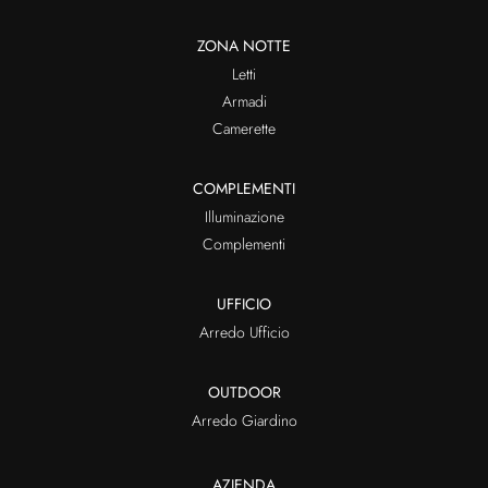
ZONA NOTTE
Letti
Armadi
Camerette
COMPLEMENTI
Illuminazione
Complementi
UFFICIO
Arredo Ufficio
OUTDOOR
Arredo Giardino
AZIENDA