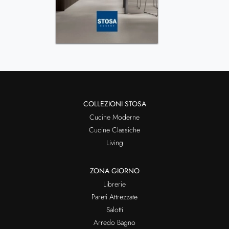
COLLEZIONI STOSA
Cucine Moderne
Cucine Classiche
Living
ZONA GIORNO
Librerie
Pareti Attrezzate
Salotti
Arredo Bagno