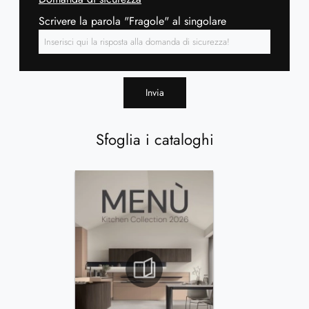
Scrivere la parola "Fragole" al singolare
Invia
Sfoglia i cataloghi