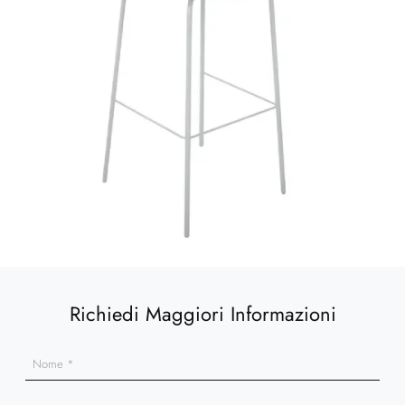
Richiedi Maggiori Informazioni