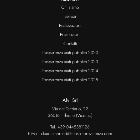
Chi siamo
Servizi
Realizzazioni
Promozioni
Contatti
Trasparenza aiuti pubblici 2020
Trasparenza aiuti pubblici 2023
Trasparenza aiuti pubblici 2024
Trasparenza aiuti pubblici 2025
Alvi Srl
Via del Terziario, 22
36016 - Thiene (Vicenza)
Tel.
+39 0445381126
E-Mail.
claudiamorandi@stosastorevicenza.com