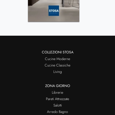
COLLEZIONI STOSA
Cucine Moderne
Cucine Classiche
Living
ZONA GIORNO
Librerie
Pareti Attrezzate
Salotti
Arredo Bagno