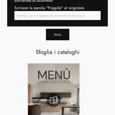
Scrivere la parola "Fragole" al singolare
Invia
Sfoglia i cataloghi