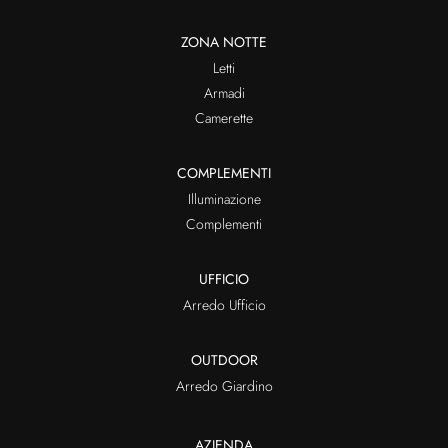
ZONA NOTTE
Letti
Armadi
Camerette
COMPLEMENTI
Illuminazione
Complementi
UFFICIO
Arredo Ufficio
OUTDOOR
Arredo Giardino
AZIENDA