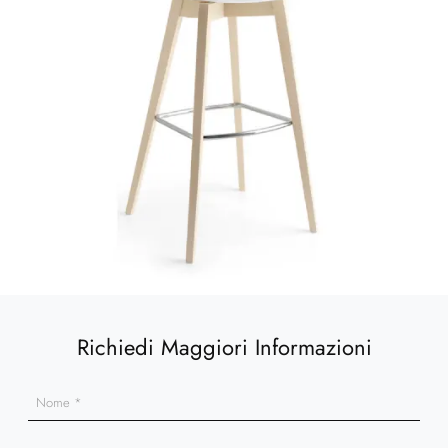
Richiedi Maggiori Informazioni