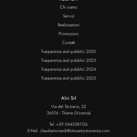
Chi siamo
Servizi
Realizzazioni
Promozioni
Contatti
Trasparenza aiuti pubblici 2020
Trasparenza aiuti pubblici 2023
Trasparenza aiuti pubblici 2024
Trasparenza aiuti pubblici 2025
Alvi Srl
Via del Terziario, 22
36016 - Thiene (Vicenza)
Tel.
+39 0445381126
E-Mail.
claudiamorandi@stosastorevicenza.com