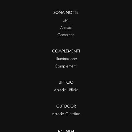
ZONA NOTTE
Letti
Armadi
Camerette
COMPLEMENTI
Illuminazione
Complementi
UFFICIO
Arredo Ufficio
OUTDOOR
Arredo Giardino
AZIENDA