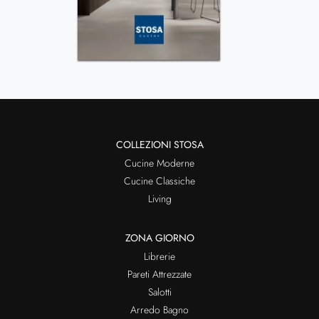
COLLEZIONI STOSA
Cucine Moderne
Cucine Classiche
Living
ZONA GIORNO
Librerie
Pareti Attrezzate
Salotti
Arredo Bagno