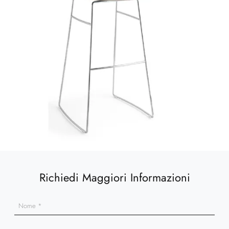
Richiedi Maggiori Informazioni