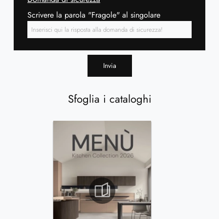
Scrivere la parola "Fragole" al singolare
Invia
Sfoglia i cataloghi