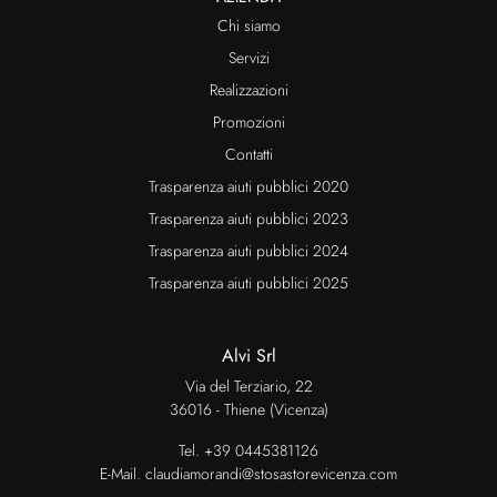
Chi siamo
Servizi
Realizzazioni
Promozioni
Contatti
Trasparenza aiuti pubblici 2020
Trasparenza aiuti pubblici 2023
Trasparenza aiuti pubblici 2024
Trasparenza aiuti pubblici 2025
Alvi Srl
Via del Terziario, 22
36016 - Thiene (Vicenza)
Tel.
+39 0445381126
E-Mail.
claudiamorandi@stosastorevicenza.com