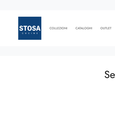
COLLEZIONI
CATALOGHI
OUTLET
Se