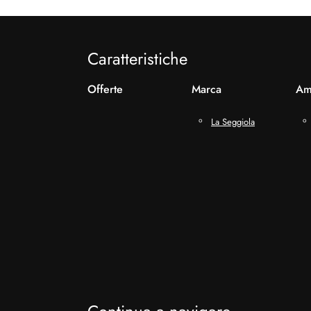
Caratteristiche
Offerte
Marca
Am
La Seggiola