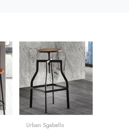
Urban Sgabello