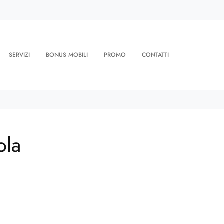
SERVIZI
BONUS MOBILI
PROMO
CONTATTI
ola