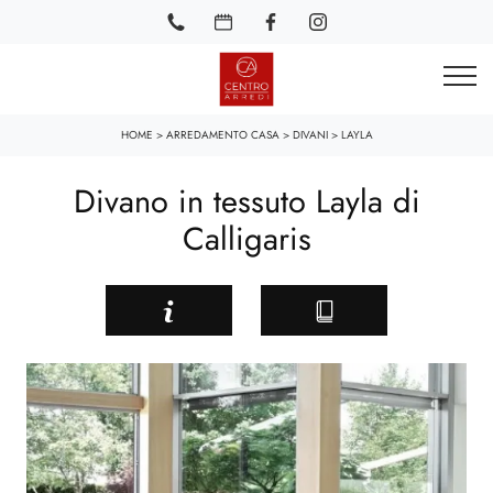
HOME
>
ARREDAMENTO CASA
>
DIVANI
>
LAYLA
Divano in tessuto Layla di
Calligaris