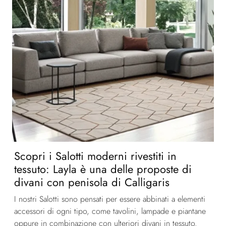
Scopri i Salotti moderni rivestiti in
tessuto: Layla è una delle proposte di
divani con penisola di Calligaris
I nostri Salotti sono pensati per essere abbinati a elementi
accessori di ogni tipo, come tavolini, lampade e piantane
oppure in combinazione con ulteriori divani in tessuto.