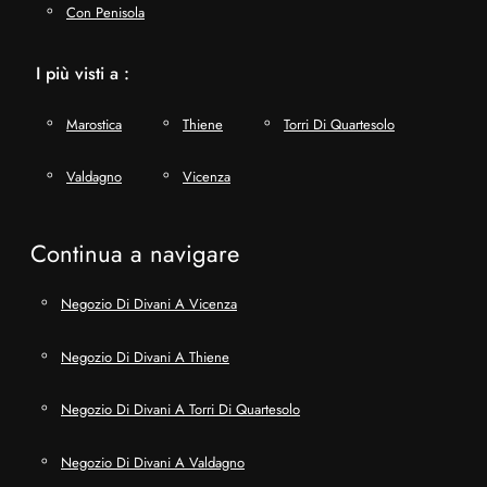
Con Penisola
I più visti a :
Marostica
Thiene
Torri Di Quartesolo
Valdagno
Vicenza
Continua a navigare
Negozio Di Divani A Vicenza
Negozio Di Divani A Thiene
Negozio Di Divani A Torri Di Quartesolo
Negozio Di Divani A Valdagno