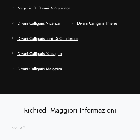
Negozio Di Divani A Marostica
Divani Calligaris Vicenza
Divani Calligaris Thiene
Divani Calligaris Torri Di Quartesolo
Divani Calligaris Valdagno
Divani Calligaris Marostica
Richiedi Maggiori Informazioni