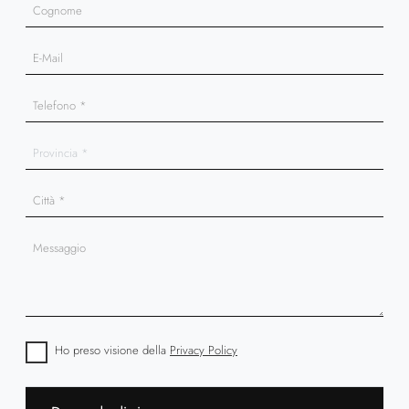
Ho preso visione della
Privacy Policy