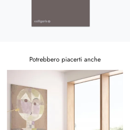
Potrebbero piacerti anche