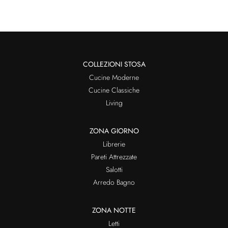
COLLEZIONI STOSA
Cucine Moderne
Cucine Classiche
Living
ZONA GIORNO
Librerie
Pareti Attrezzate
Salotti
Arredo Bagno
ZONA NOTTE
Letti