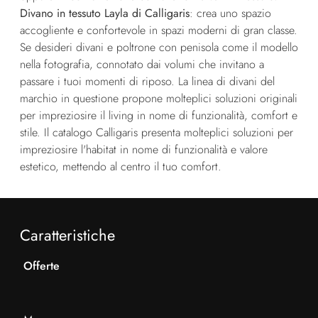
Divano in tessuto Layla di Calligaris
: crea uno spazio
accogliente e confortevole in spazi moderni di gran classe.
Se desideri divani e poltrone con penisola come il modello
nella fotografia, connotato dai volumi che invitano a
passare i tuoi momenti di riposo. La linea di divani del
marchio in questione propone molteplici soluzioni originali
per impreziosire il living in nome di funzionalità, comfort e
stile. Il catalogo Calligaris presenta molteplici soluzioni per
impreziosire l'habitat in nome di funzionalità e valore
estetico, mettendo al centro il tuo comfort.
Caratteristiche
Offerte