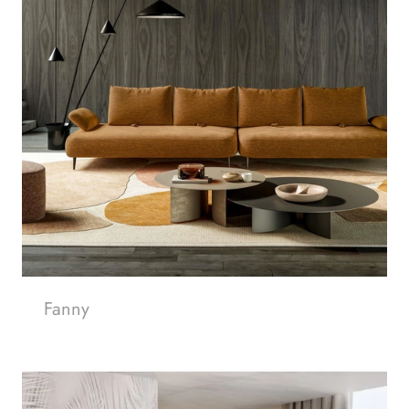
Fanny