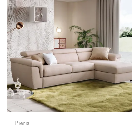
Pieris