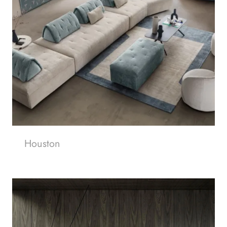
Houston