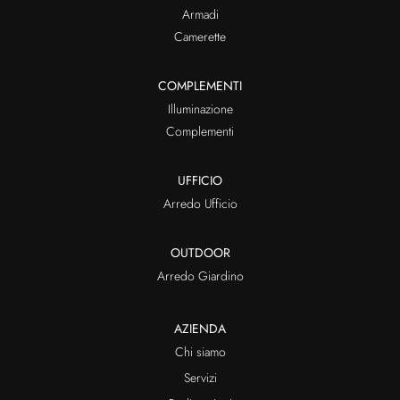
Armadi
Camerette
COMPLEMENTI
Illuminazione
Complementi
UFFICIO
Arredo Ufficio
OUTDOOR
Arredo Giardino
AZIENDA
Chi siamo
Servizi