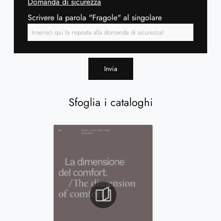
Domanda di sicurezza
Scrivere la parola "Fragole" al singolare
Invia
Sfoglia i cataloghi