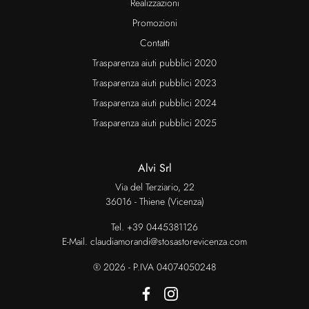
Realizzazioni
Promozioni
Contatti
Trasparenza aiuti pubblici 2020
Trasparenza aiuti pubblici 2023
Trasparenza aiuti pubblici 2024
Trasparenza aiuti pubblici 2025
Alvi Srl
Via del Terziario, 22
36016 - Thiene (Vicenza)
Tel.
+39 0445381126
E-Mail.
claudiamorandi@stosastorevicenza.com
® 2026 - P.IVA 04074050248