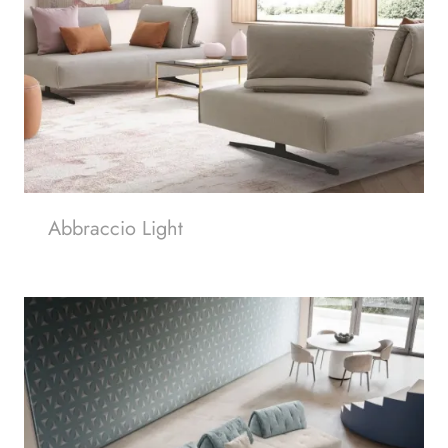
Abbraccio Light