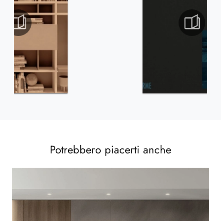
Potrebbero piacerti anche