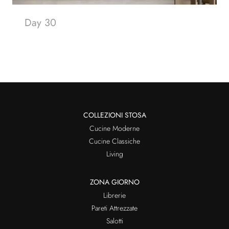
Day 30
COLLEZIONI STOSA
Cucine Moderne
Cucine Classiche
Living
ZONA GIORNO
Librerie
Pareti Attrezzate
Salotti