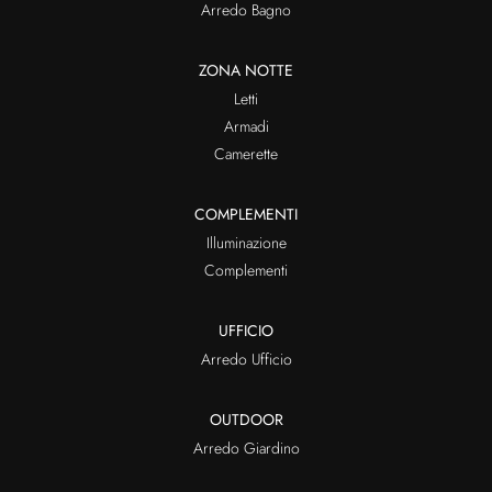
Arredo Bagno
ZONA NOTTE
Letti
Armadi
Camerette
COMPLEMENTI
Illuminazione
Complementi
UFFICIO
Arredo Ufficio
OUTDOOR
Arredo Giardino