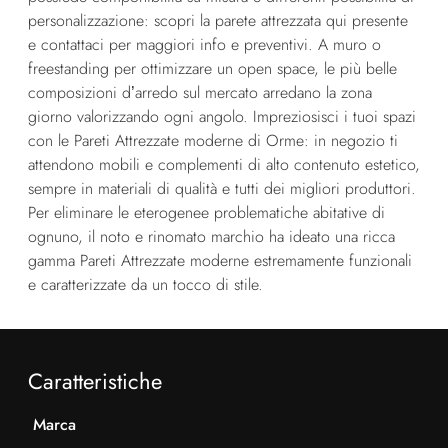
personalizzazione: scopri la parete attrezzata qui presente
e contattaci per maggiori info e preventivi. A muro o
freestanding per ottimizzare un open space, le più belle
composizioni d’arredo sul mercato arredano la zona
giorno valorizzando ogni angolo. Impreziosisci i tuoi spazi
con le Pareti Attrezzate moderne di Orme: in negozio ti
attendono mobili e complementi di alto contenuto estetico,
sempre in materiali di qualità e tutti dei migliori produttori.
Per eliminare le eterogenee problematiche abitative di
ognuno, il noto e rinomato marchio ha ideato una ricca
gamma Pareti Attrezzate moderne estremamente funzionali
e caratterizzate da un tocco di stile.
Caratteristiche
Marca