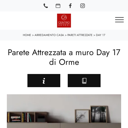
HOME
>
ARREDAMENTO CASA
>
PARETI ATTREZZATE
>
DAY 17
Parete Attrezzata a muro Day 17
di Orme