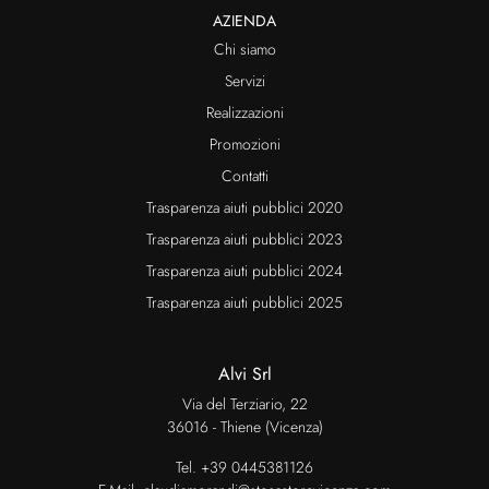
AZIENDA
Chi siamo
Servizi
Realizzazioni
Promozioni
Contatti
Trasparenza aiuti pubblici 2020
Trasparenza aiuti pubblici 2023
Trasparenza aiuti pubblici 2024
Trasparenza aiuti pubblici 2025
Alvi Srl
Via del Terziario, 22
36016 - Thiene (Vicenza)
Tel.
+39 0445381126