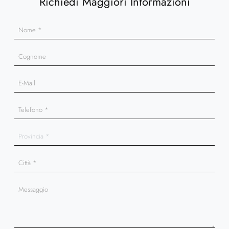
Richiedi Maggiori Informazioni