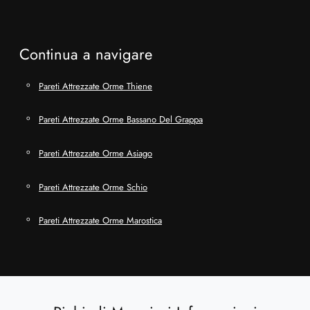
Continua a navigare
Pareti Attrezzate Orme Thiene
Pareti Attrezzate Orme Bassano Del Grappa
Pareti Attrezzate Orme Asiago
Pareti Attrezzate Orme Schio
Pareti Attrezzate Orme Marostica