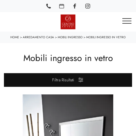
HOME
>
ARREDAMENTO CASA
>
MOBILI INGRESSO
>
MOBILI INGRESSO IN VETRO
Mobili ingresso in vetro
Filtra Risultati