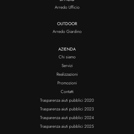
Arredo Ufficio
OUTDOOR
Arredo Giardino
AZIENDA
Chi siamo
Servizi
Realizzazioni
Promozioni
Contatti
Trasparenza aiuti pubblici 2020
Trasparenza aiuti pubblici 2023
Trasparenza aiuti pubblici 2024
Trasparenza aiuti pubblici 2025