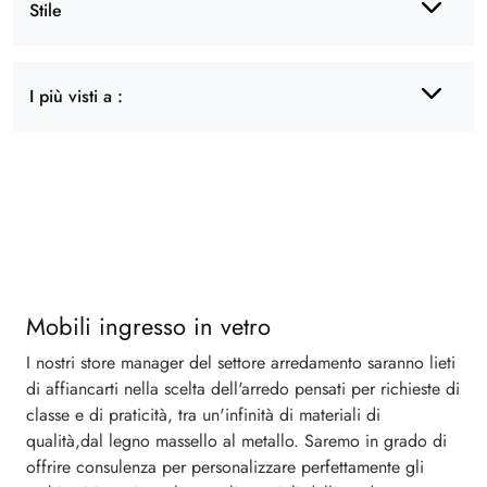
Stile
I più visti a :
Mobili ingresso in vetro
I nostri store manager del settore arredamento saranno lieti
di affiancarti nella scelta dell'arredo pensati per richieste di
classe e di praticità, tra un'infinità di materiali di
qualità,dal legno massello al metallo. Saremo in grado di
offrire consulenza per personalizzare perfettamente gli