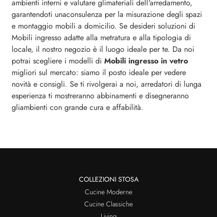
ambienti interni e valutare glimateriali dell'arredamento,
garantendoti unaconsulenza per la misurazione degli spazi
e montaggio mobili a domicilio. Se desideri soluzioni di
Mobili ingresso adatte alla metratura e alla tipologia di
locale, il nostro negozio è il luogo ideale per te. Da noi
potrai scegliere i modelli di
Mobili ingresso
in vetro
migliori sul mercato: siamo il posto ideale per vedere
novità e consigli. Se ti rivolgerai a noi, arredatori di lunga
esperienza ti mostreranno abbinamenti e disegneranno
gliambienti con grande cura e affabilità.
COLLEZIONI STOSA
Cucine Moderne
Cucine Classiche
Living