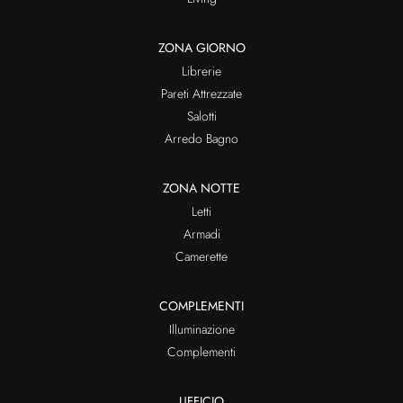
ZONA GIORNO
Librerie
Pareti Attrezzate
Salotti
Arredo Bagno
ZONA NOTTE
Letti
Armadi
Camerette
COMPLEMENTI
Illuminazione
Complementi
UFFICIO